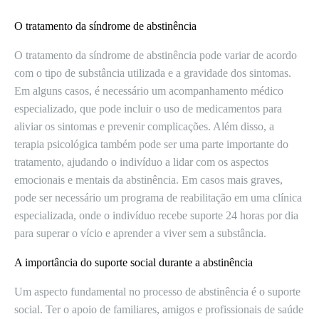
O tratamento da síndrome de abstinência
O tratamento da síndrome de abstinência pode variar de acordo
com o tipo de substância utilizada e a gravidade dos sintomas.
Em alguns casos, é necessário um acompanhamento médico
especializado, que pode incluir o uso de medicamentos para
aliviar os sintomas e prevenir complicações. Além disso, a
terapia psicológica também pode ser uma parte importante do
tratamento, ajudando o indivíduo a lidar com os aspectos
emocionais e mentais da abstinência. Em casos mais graves,
pode ser necessário um programa de reabilitação em uma clínica
especializada, onde o indivíduo recebe suporte 24 horas por dia
para superar o vício e aprender a viver sem a substância.
A importância do suporte social durante a abstinência
Um aspecto fundamental no processo de abstinência é o suporte
social. Ter o apoio de familiares, amigos e profissionais de saúde