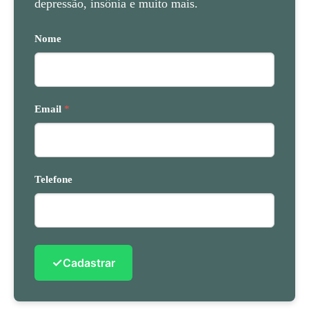
depressão, insônia e muito mais.
Nome
Email
*
Telefone
✓
Cadastrar