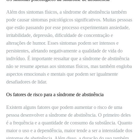
Além dos sintomas físicos, a síndrome de abstinência também
pode causar sintomas psicológicos significativos. Muitas pessoas
que estão passando por esse processo experimentam ansiedade,
irritabilidade, depressão, dificuldade de concentração e
alterações de humor. Esses sintomas podem ser intensos e
persistentes, afetando negativamente a qualidade de vida do
indivíduo. É importante ressaltar que a síndrome de abstinência
não se resume apenas aos sintomas físicos, mas também engloba
aspectos emocionais e mentais que podem ser igualmente
desafiadores de lidar.
Os fatores de risco para a síndrome de abstinência
Existem alguns fatores que podem aumentar o risco de uma
pessoa desenvolver a síndrome de abstinência. O primeiro deles
é a frequência e a quantidade de consumo da substância. Quanto
maior o uso e a dependência, maior tende a ser a intensidade dos
sintomas de abstinência. Além disso, a duração do uso também