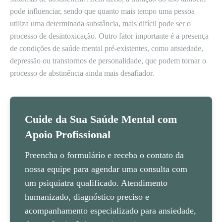
pode influenciar, sendo que quanto mais tempo uma pessoa
utiliza uma determinada substância, mais difícil pode ser o
processo de desintoxicação. Outro fator importante é a presença
de condições de saúde mental pré-existentes, como ansiedade,
depressão ou transtornos de personalidade, que podem tornar o
processo de abstinência ainda mais desafiador.
Cuide da Sua Saúde Mental com
Apoio Profissional
Preencha o formulário e receba o contato da
nossa equipe para agendar uma consulta com
um psiquiatra qualificado. Atendimento
humanizado, diagnóstico preciso e
acompanhamento especializado para ansiedade,