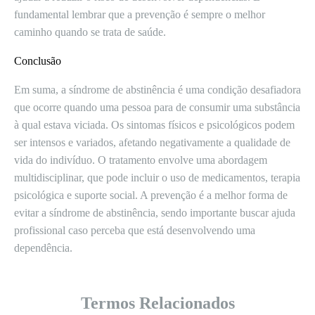
fundamental lembrar que a prevenção é sempre o melhor
caminho quando se trata de saúde.
Conclusão
Em suma, a síndrome de abstinência é uma condição desafiadora
que ocorre quando uma pessoa para de consumir uma substância
à qual estava viciada. Os sintomas físicos e psicológicos podem
ser intensos e variados, afetando negativamente a qualidade de
vida do indivíduo. O tratamento envolve uma abordagem
multidisciplinar, que pode incluir o uso de medicamentos, terapia
psicológica e suporte social. A prevenção é a melhor forma de
evitar a síndrome de abstinência, sendo importante buscar ajuda
profissional caso perceba que está desenvolvendo uma
dependência.
Termos Relacionados