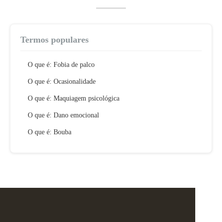
Termos populares
O que é: Fobia de palco
O que é: Ocasionalidade
O que é: Maquiagem psicológica
O que é: Dano emocional
O que é: Bouba