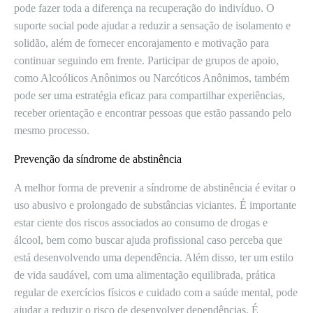
pode fazer toda a diferença na recuperação do indivíduo. O
suporte social pode ajudar a reduzir a sensação de isolamento e
solidão, além de fornecer encorajamento e motivação para
continuar seguindo em frente. Participar de grupos de apoio,
como Alcoólicos Anônimos ou Narcóticos Anônimos, também
pode ser uma estratégia eficaz para compartilhar experiências,
receber orientação e encontrar pessoas que estão passando pelo
mesmo processo.
Prevenção da síndrome de abstinência
A melhor forma de prevenir a síndrome de abstinência é evitar o
uso abusivo e prolongado de substâncias viciantes. É importante
estar ciente dos riscos associados ao consumo de drogas e
álcool, bem como buscar ajuda profissional caso perceba que
está desenvolvendo uma dependência. Além disso, ter um estilo
de vida saudável, com uma alimentação equilibrada, prática
regular de exercícios físicos e cuidado com a saúde mental, pode
ajudar a reduzir o risco de desenvolver dependências. É