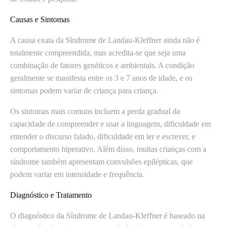
Causas e Sintomas
A causa exata da Síndrome de Landau-Kleffner ainda não é
totalmente compreendida, mas acredita-se que seja uma
combinação de fatores genéticos e ambientais. A condição
geralmente se manifesta entre os 3 e 7 anos de idade, e os
sintomas podem variar de criança para criança.
Os sintomas mais comuns incluem a perda gradual da
capacidade de compreender e usar a linguagem, dificuldade em
entender o discurso falado, dificuldade em ler e escrever, e
comportamento hiperativo. Além disso, muitas crianças com a
síndrome também apresentam convulsões epilépticas, que
podem variar em intensidade e frequência.
Diagnóstico e Tratamento
O diagnóstico da Síndrome de Landau-Kleffner é baseado na