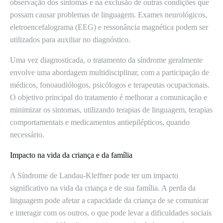
observação dos sintomas e na exclusão de outras condições que
possam causar problemas de linguagem. Exames neurológicos,
eletroencefalograma (EEG) e ressonância magnética podem ser
utilizados para auxiliar no diagnóstico.
Uma vez diagnosticada, o tratamento da síndrome geralmente
envolve uma abordagem multidisciplinar, com a participação de
médicos, fonoaudiólogos, psicólogos e terapeutas ocupacionais.
O objetivo principal do tratamento é melhorar a comunicação e
minimizar os sintomas, utilizando terapias de linguagem, terapias
comportamentais e medicamentos antiepilépticos, quando
necessário.
Impacto na vida da criança e da família
A Síndrome de Landau-Kleffner pode ter um impacto
significativo na vida da criança e de sua família. A perda da
linguagem pode afetar a capacidade da criança de se comunicar
e interagir com os outros, o que pode levar a dificuldades sociais