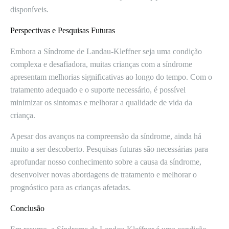
disponíveis.
Perspectivas e Pesquisas Futuras
Embora a Síndrome de Landau-Kleffner seja uma condição
complexa e desafiadora, muitas crianças com a síndrome
apresentam melhorias significativas ao longo do tempo. Com o
tratamento adequado e o suporte necessário, é possível
minimizar os sintomas e melhorar a qualidade de vida da
criança.
Apesar dos avanços na compreensão da síndrome, ainda há
muito a ser descoberto. Pesquisas futuras são necessárias para
aprofundar nosso conhecimento sobre a causa da síndrome,
desenvolver novas abordagens de tratamento e melhorar o
prognóstico para as crianças afetadas.
Conclusão