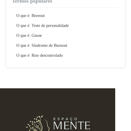
Termos populares
O que é: Boreout
O que é: Teste de personalidade
O que é: Gnose
O que é: Síndrome de Burnout
O que é: Riso descontrolado