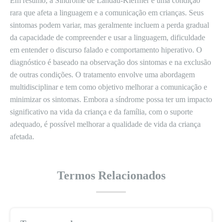
Em resumo, a Síndrome de Landau-Kleffner é uma condição
rara que afeta a linguagem e a comunicação em crianças. Seus
sintomas podem variar, mas geralmente incluem a perda gradual
da capacidade de compreender e usar a linguagem, dificuldade
em entender o discurso falado e comportamento hiperativo. O
diagnóstico é baseado na observação dos sintomas e na exclusão
de outras condições. O tratamento envolve uma abordagem
multidisciplinar e tem como objetivo melhorar a comunicação e
minimizar os sintomas. Embora a síndrome possa ter um impacto
significativo na vida da criança e da família, com o suporte
adequado, é possível melhorar a qualidade de vida da criança
afetada.
Termos Relacionados