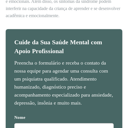
e emocionais. Além disso, os sintomas da síndrome podem
interferir na capacidade da criança de aprender e se desenvolver
acadêmica e emocionalmente.
Cuide da Sua Saúde Mental com
Apoio Profissional
Preencha o formulário e receba o contato da
nossa equipe para agendar uma consulta com
um psiquiatra qualificado. Atendimento
humanizado, diagnóstico preciso e
acompanhamento especializado para ansiedade,
depressão, insônia e muito mais.
Nome