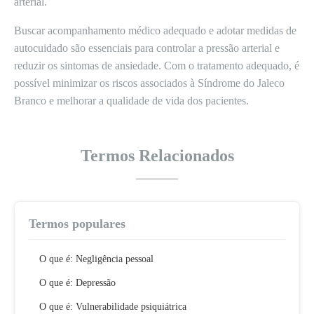
arterial.
Buscar acompanhamento médico adequado e adotar medidas de
autocuidado são essenciais para controlar a pressão arterial e
reduzir os sintomas de ansiedade. Com o tratamento adequado, é
possível minimizar os riscos associados à Síndrome do Jaleco
Branco e melhorar a qualidade de vida dos pacientes.
Termos Relacionados
Termos populares
O que é: Negligência pessoal
O que é: Depressão
O que é: Vulnerabilidade psiquiátrica