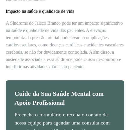
Impacto na saúde e qualidade de vida
A Síndrome do Jaleco Branco pode ter um impacto significativo
na saúde e qualidade de vida dos pacientes. A elevação
temporária da pressão arterial pode levar a complicações
cardiovasculares, como doenças cardíacas e acidentes vasculares
cerebrais, se não for devidamente controlada. Além disso, a
ansiedade associada a essa síndrome pode causar desconforto e
interferir nas atividades diárias do paciente.
Cuide da Sua Saúde Mental com
Apoio Profissional
Preencha o formulário e receba o contato da
nossa equipe para agendar uma consulta com