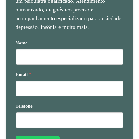
um psiquiatra qualificado. Atendimento
humanizado, diagnóstico preciso e
acompanhamento especializado para ansiedade,
depressão, insônia e muito mais.
Nome
Email
*
Telefone