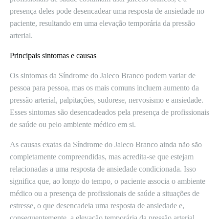
presença deles pode desencadear uma resposta de ansiedade no
paciente, resultando em uma elevação temporária da pressão
arterial.
Principais sintomas e causas
Os sintomas da Síndrome do Jaleco Branco podem variar de
pessoa para pessoa, mas os mais comuns incluem aumento da
pressão arterial, palpitações, sudorese, nervosismo e ansiedade.
Esses sintomas são desencadeados pela presença de profissionais
de saúde ou pelo ambiente médico em si.
As causas exatas da Síndrome do Jaleco Branco ainda não são
completamente compreendidas, mas acredita-se que estejam
relacionadas a uma resposta de ansiedade condicionada. Isso
significa que, ao longo do tempo, o paciente associa o ambiente
médico ou a presença de profissionais de saúde a situações de
estresse, o que desencadeia uma resposta de ansiedade e,
consequentemente, a elevação temporária da pressão arterial.