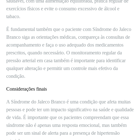
saudável, com uma alimentação equilibrada, prática regular de
exercícios físicos e evite o consumo excessivo de álcool e
tabaco.
É fundamental também que o paciente com Síndrome do Jaleco
Branco siga as orientações médicas, compareça às consultas de
acompanhamento e faça o uso adequado dos medicamentos
prescritos, quando necessário. O monitoramento regular da
pressão arterial em casa também é importante para identificar
qualquer alteração e permitir um controle mais efetivo da
condição.
Considerações finais
A Síndrome do Jaleco Branco é uma condição que afeta muitas
pessoas e pode ter um impacto significativo na saúde e qualidade
de vida. É importante que os pacientes compreendam que essa
síndrome não é apenas uma resposta emocional, mas também
pode ser um sinal de alerta para a presença de hipertensão