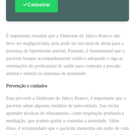
✓
Cadastrar
É importante ressaltar que a Síndrome do Jaleco Branco não
deve ser negligenciada, pois pode ser um sinal de alerta para a
presença de hipertensão arterial. Portanto, é fundamental que o
paciente busque acompanhamento médico adequado e siga as
orientações do profissional de saúde para controlar a pressão
arterial e reduzir os sintomas de ansiedade.
Prevenção e cuidados
Para prevenir a Síndrome do Jaleco Branco, é importante que o
paciente adote algumas medidas de autocuidado. Isso inclui
aprender técnicas de relaxamento, como respiração profunda e
meditação, que podem ajudar a controlar a ansiedade. Além
disso, é recomendado que o paciente mantenha um estilo de vida