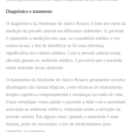
Diagnóstico e tratamento
O diagnóstico da Síndrome do Jaleco Branco é feito por meio da
medição da pressão arterial em diferentes ambientes. O paciente
é submetido a medições em casa, no consultório médico e em
outros locais, a fim de identificar se há uma diferença
significativa nos valores obtidos. Caso a pressão arterial esteja
elevada apenas no ambiente médico, é provável que o paciente
esteja sofrendo dessa síndrome.
O tratamento da Síndrome do Jaleco Branco geralmente envolve
abordagens não farmacológicas, como técnicas de relaxamento,
terapia cognitivo-comportamental e mudanças no estilo de vida.
Essas estratégias visam ajudar o paciente a lidar com a ansiedade
associada ao ambiente médico, reduzindo assim a elevação da
pressão arterial. Em alguns casos, quando a ansiedade é mais
intensa, pode ser necessário o uso de medicamentos para
controlar os sintomas.