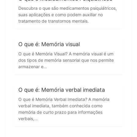
Descubra o que são medicamentos psiquiátricos,
suas aplicações e como podem auxiliar no
tratamento de transtornos mentais.
O que é: Memória visual
O que é Memória Visual? A memória visual é um
dos tipos de memória sensorial que nos permite
armazenar e…
O que é: Memória verbal imediata
O que é Memória Verbal Imediata? A memória
verbal imediata, também conhecida como
memória de curto prazo para informações
verbais,…