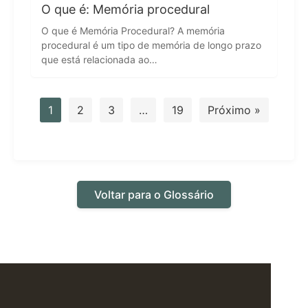
O que é: Memória procedural
O que é Memória Procedural? A memória
procedural é um tipo de memória de longo prazo
que está relacionada ao…
1
2
3
…
19
Próximo »
Voltar para o Glossário