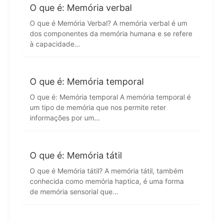
O que é: Memória verbal
O que é Memória Verbal? A memória verbal é um
dos componentes da memória humana e se refere
à capacidade…
O que é: Memória temporal
O que é: Memória temporal A memória temporal é
um tipo de memória que nos permite reter
informações por um…
O que é: Memória tátil
O que é Memória tátil? A memória tátil, também
conhecida como memória haptica, é uma forma
de memória sensorial que…