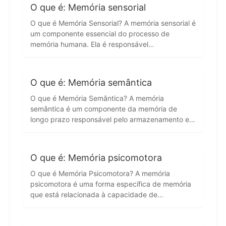
O que é: Memória sensorial
O que é Memória Sensorial? A memória sensorial é
um componente essencial do processo de
memória humana. Ela é responsável…
O que é: Memória semântica
O que é Memória Semântica? A memória
semântica é um componente da memória de
longo prazo responsável pelo armazenamento e…
O que é: Memória psicomotora
O que é Memória Psicomotora? A memória
psicomotora é uma forma específica de memória
que está relacionada à capacidade de…