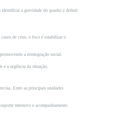
identificar a gravidade do quadro e definir
casos de crise, o foco é estabilizar o
promovendo a reintegração social.
e e a urgência da situação.
recisa. Entre as principais unidades
do suporte intensivo e acompanhamento