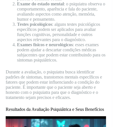
Exame do estado mental
: o psiquiatra observa o
comportamento, aparência e fala do paciente,
avaliando aspectos como atenção, memória,
humor e pensamento.
Testes psicológicos
: alguns testes psicológicos
específicos podem ser aplicados para avaliar
funções cognitivas, personalidade e outros
aspectos relevantes para o diagnóstico.
Exames físicos e neurológicos
: esses exames
podem ajudar a descartar condições médicas
subjacentes que podem estar contribuindo para os
sintomas psiquiátricos.
Durante a avaliação, o psiquiatra busca identificar
padrões de sintomas, transtornos mentais específicos e
fatores que podem estar influenciando a condição do
paciente. É importante que o paciente seja aberto e
honesto com o psiquiatra para que o diagnóstico e o
tratamento sejam precisos e eficazes.
Resultados da Avaliação Psiquiátrica e Seus Benefícios