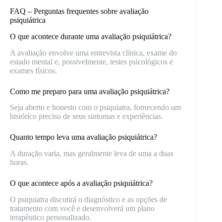
FAQ – Perguntas frequentes sobre avaliação
psiquiátrica
O que acontece durante uma avaliação psiquiátrica?
A avaliação envolve uma entrevista clínica, exame do
estado mental e, possivelmente, testes psicológicos e
exames físicos.
Como me preparo para uma avaliação psiquiátrica?
Seja aberto e honesto com o psiquiatra, fornecendo um
histórico preciso de seus sintomas e experiências.
Quanto tempo leva uma avaliação psiquiátrica?
A duração varia, mas geralmente leva de uma a duas
horas.
O que acontece após a avaliação psiquiátrica?
O psiquiatra discutirá o diagnóstico e as opções de
tratamento com você e desenvolverá um plano
terapêutico personalizado.