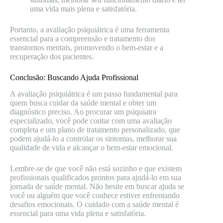
uma vida mais plena e satisfatória.
Portanto, a avaliação psiquiátrica é uma ferramenta
essencial para a compreensão e tratamento dos
transtornos mentais, promovendo o bem-estar e a
recuperação dos pacientes.
Conclusão: Buscando Ajuda Profissional
A avaliação psiquiátrica é um passo fundamental para
quem busca cuidar da saúde mental e obter um
diagnóstico preciso. Ao procurar um psiquiatra
especializado, você pode contar com uma avaliação
completa e um plano de tratamento personalizado, que
podem ajudá-lo a controlar os sintomas, melhorar sua
qualidade de vida e alcançar o bem-estar emocional.
Lembre-se de que você não está sozinho e que existem
profissionais qualificados prontos para ajudá-lo em sua
jornada de saúde mental. Não hesite em buscar ajuda se
você ou alguém que você conhece estiver enfrentando
desafios emocionais. O cuidado com a saúde mental é
essencial para uma vida plena e satisfatória.