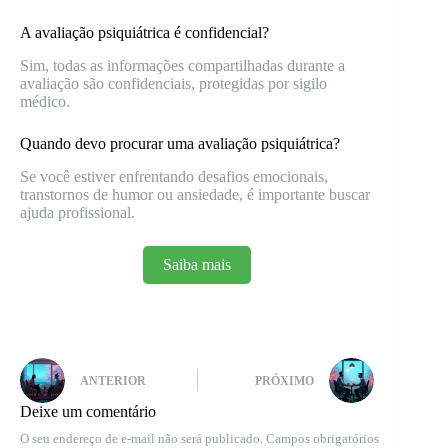
A avaliação psiquiátrica é confidencial?
Sim, todas as informações compartilhadas durante a
avaliação são confidenciais, protegidas por sigilo
médico.
Quando devo procurar uma avaliação psiquiátrica?
Se você estiver enfrentando desafios emocionais,
transtornos de humor ou ansiedade, é importante buscar
ajuda profissional.
Saiba mais
ANTERIOR
PRÓXIMO
Deixe um comentário
O seu endereço de e-mail não será publicado.
Campos obrigatórios