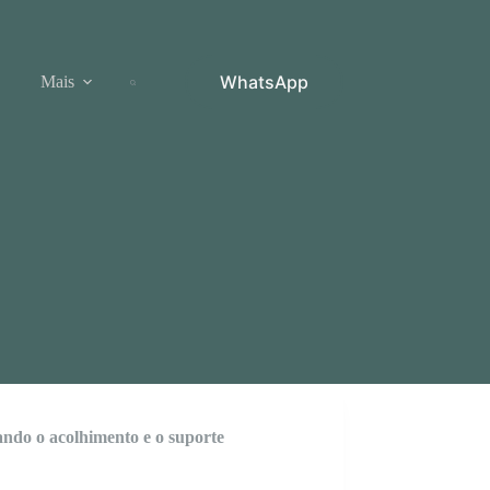
WhatsApp
Mais
zando o acolhimento e o suporte