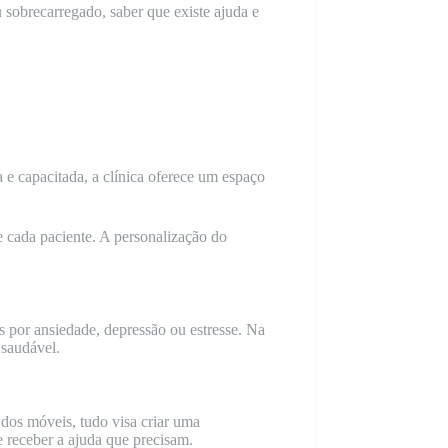
 sobrecarregado, saber que existe ajuda e
 capacitada, a clínica oferece um espaço
de cada paciente. A personalização do
s por ansiedade, depressão ou estresse. Na
 saudável.
 dos móveis, tudo visa criar uma
e receber a ajuda que precisam.