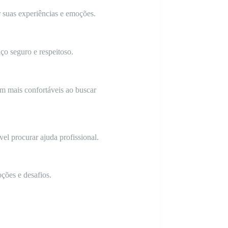
 suas experiências e emoções.
ço seguro e respeitoso.
em mais confortáveis ao buscar
el procurar ajuda profissional.
ções e desafios.