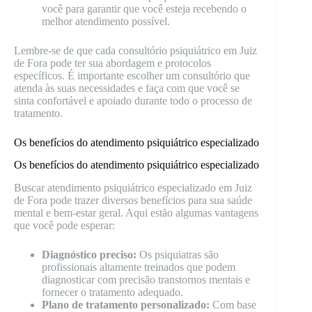
você para garantir que você esteja recebendo o
melhor atendimento possível.
Lembre-se de que cada consultório psiquiátrico em Juiz
de Fora pode ter sua abordagem e protocolos
específicos. É importante escolher um consultório que
atenda às suas necessidades e faça com que você se
sinta confortável e apoiado durante todo o processo de
tratamento.
Os benefícios do atendimento psiquiátrico especializado
Os benefícios do atendimento psiquiátrico especializado
Buscar atendimento psiquiátrico especializado em Juiz
de Fora pode trazer diversos benefícios para sua saúde
mental e bem-estar geral. Aqui estão algumas vantagens
que você pode esperar:
Diagnóstico preciso:
Os psiquiatras são
profissionais altamente treinados que podem
diagnosticar com precisão transtornos mentais e
fornecer o tratamento adequado.
Plano de tratamento personalizado:
Com base