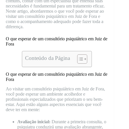
comuns, contar com um especialista que entenda suas
necessidades é fundamental para um tratamento eficaz.
Neste artigo, abordaremos o que você pode esperar ao
visitar um consultório psiquiátrico em Juiz de Fora e
como o acompanhamento adequado pode fazer toda a
diferença.
O que esperar de um consultório psiquiátrico em Juiz de
Fora
Conteúdo da Página
O que esperar de um consultório psiquiátrico em Juiz de
Fora
Ao visitar um consultório psiquiátrico em Juiz de Fora,
você pode esperar um ambiente acolhedor e
profissionais especializados que priorizam o seu bem-
estar. Aqui estão alguns aspectos essenciais que você
deve ter em mente:
Avaliação inicial:
Durante a primeira consulta, o
psiquiatra conduzirá uma avaliação abrangente,