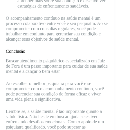
aprender mais sobre sua condição e desenvolver
estratégias de enfrentamento saudáveis.
O acompanhamento contínuo na saúde mental é um
processo colaborativo entre você e seu psiquiatra. Ao se
comprometer com consultas regulares, você pode
trabalhar em conjunto para gerenciar sua condição e
alcançar seus objetivos de saúde mental.
Conclusão
Buscar atendimento psiquiátrico especializado em Juiz
de Fora é um passo importante para cuidar de sua saúde
mental e alcançar o bem-estar.
Ao escolher o melhor psiquiatra para você e se
comprometer com o acompanhamento contínuo, você
pode gerenciar sua condição de forma eficaz e viver
uma vida plena e significativa.
Lembre-se, a saúde mental é tão importante quanto a
saúde física. Não hesite em buscar ajuda se estiver
enfrentando desafios emocionais. Com o apoio de um
psiquiatra qualificado, você pode superar as