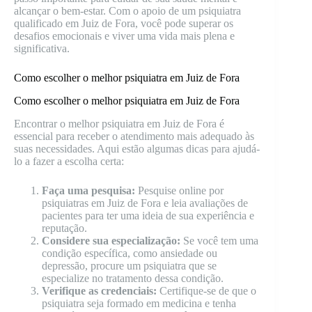
alcançar o bem-estar. Com o apoio de um psiquiatra
qualificado em Juiz de Fora, você pode superar os
desafios emocionais e viver uma vida mais plena e
significativa.
Como escolher o melhor psiquiatra em Juiz de Fora
Como escolher o melhor psiquiatra em Juiz de Fora
Encontrar o melhor psiquiatra em Juiz de Fora é
essencial para receber o atendimento mais adequado às
suas necessidades. Aqui estão algumas dicas para ajudá-
lo a fazer a escolha certa:
Faça uma pesquisa:
Pesquise online por
psiquiatras em Juiz de Fora e leia avaliações de
pacientes para ter uma ideia de sua experiência e
reputação.
Considere sua especialização:
Se você tem uma
condição específica, como ansiedade ou
depressão, procure um psiquiatra que se
especialize no tratamento dessa condição.
Verifique as credenciais:
Certifique-se de que o
psiquiatra seja formado em medicina e tenha