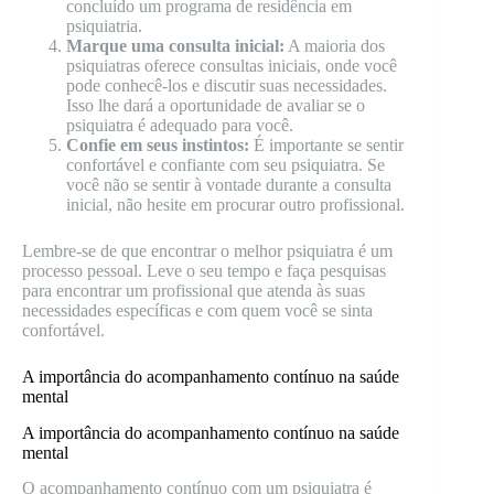
concluído um programa de residência em
psiquiatria.
Marque uma consulta inicial:
A maioria dos
psiquiatras oferece consultas iniciais, onde você
pode conhecê-los e discutir suas necessidades.
Isso lhe dará a oportunidade de avaliar se o
psiquiatra é adequado para você.
Confie em seus instintos:
É importante se sentir
confortável e confiante com seu psiquiatra. Se
você não se sentir à vontade durante a consulta
inicial, não hesite em procurar outro profissional.
Lembre-se de que encontrar o melhor psiquiatra é um
processo pessoal. Leve o seu tempo e faça pesquisas
para encontrar um profissional que atenda às suas
necessidades específicas e com quem você se sinta
confortável.
A importância do acompanhamento contínuo na saúde
mental
A importância do acompanhamento contínuo na saúde
mental
O acompanhamento contínuo com um psiquiatra é