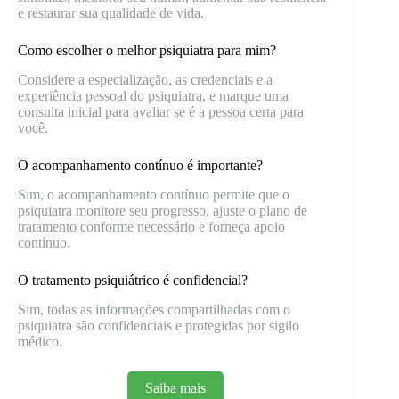
e restaurar sua qualidade de vida.
Como escolher o melhor psiquiatra para mim?
Considere a especialização, as credenciais e a
experiência pessoal do psiquiatra, e marque uma
consulta inicial para avaliar se é a pessoa certa para
você.
O acompanhamento contínuo é importante?
Sim, o acompanhamento contínuo permite que o
psiquiatra monitore seu progresso, ajuste o plano de
tratamento conforme necessário e forneça apoio
contínuo.
O tratamento psiquiátrico é confidencial?
Sim, todas as informações compartilhadas com o
psiquiatra são confidenciais e protegidas por sigilo
médico.
Saiba mais