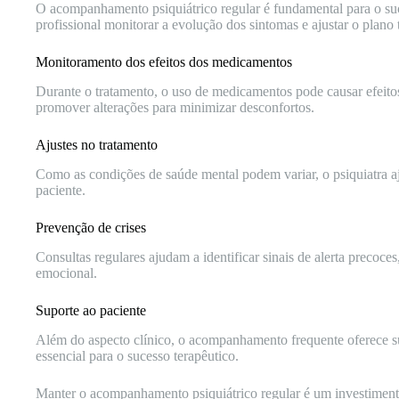
O acompanhamento psiquiátrico regular é fundamental para o su
profissional monitorar a evolução dos sintomas e ajustar o plano
Monitoramento dos efeitos dos medicamentos
Durante o tratamento, o uso de medicamentos pode causar efeitos 
promover alterações para minimizar desconfortos.
Ajustes no tratamento
Como as condições de saúde mental podem variar, o psiquiatra aj
paciente.
Prevenção de crises
Consultas regulares ajudam a identificar sinais de alerta precoce
emocional.
Suporte ao paciente
Além do aspecto clínico, o acompanhamento frequente oferece s
essencial para o sucesso terapêutico.
Manter o acompanhamento psiquiátrico regular é um investiment