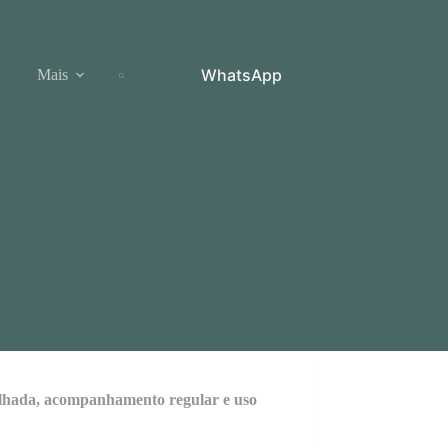
WhatsApp
Mais
talhada, acompanhamento regular e uso