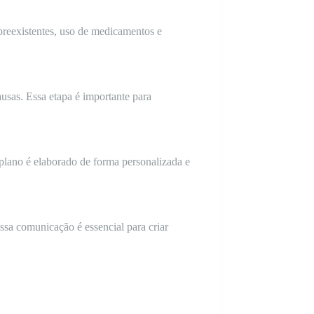
preexistentes, uso de medicamentos e
causas. Essa etapa é importante para
lano é elaborado de forma personalizada e
ssa comunicação é essencial para criar