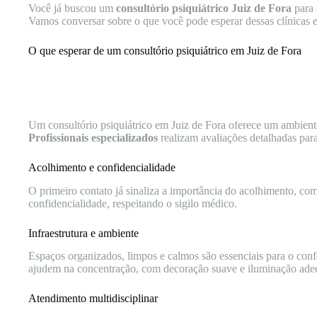
Você já buscou um
consultório psiquiátrico Juiz de Fora
para 
Vamos conversar sobre o que você pode esperar dessas clínicas 
O que esperar de um consultório psiquiátrico em Juiz de Fora
Um consultório psiquiátrico em Juiz de Fora oferece um ambient
Profissionais especializados
realizam avaliações detalhadas para
Acolhimento e confidencialidade
O primeiro contato já sinaliza a importância do acolhimento, c
confidencialidade, respeitando o sigilo médico.
Infraestrutura e ambiente
Espaços organizados, limpos e calmos são essenciais para o con
ajudem na concentração, com decoração suave e iluminação ade
Atendimento multidisciplinar