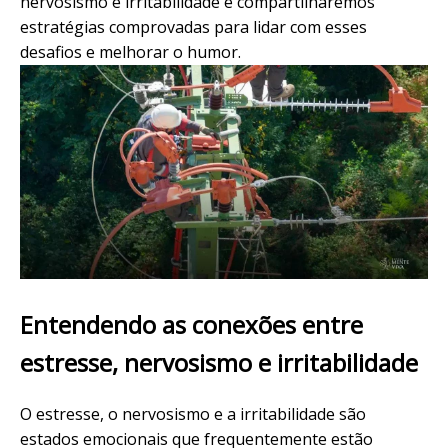
nervosismo e irritabilidade e compartilharemos
estratégias comprovadas para lidar com esses
desafios e melhorar o humor.
Entendendo as conexões entre
estresse, nervosismo e irritabilidade
O estresse, o nervosismo e a irritabilidade são
estados emocionais que frequentemente estão