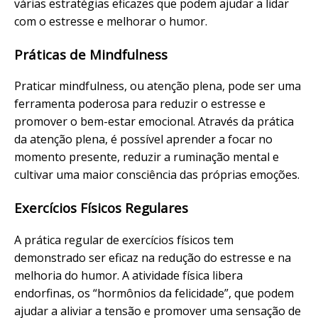
várias estratégias eficazes que podem ajudar a lidar
com o estresse e melhorar o humor.
Práticas de Mindfulness
Praticar mindfulness, ou atenção plena, pode ser uma
ferramenta poderosa para reduzir o estresse e
promover o bem-estar emocional. Através da prática
da atenção plena, é possível aprender a focar no
momento presente, reduzir a ruminação mental e
cultivar uma maior consciência das próprias emoções.
Exercícios Físicos Regulares
A prática regular de exercícios físicos tem
demonstrado ser eficaz na redução do estresse e na
melhoria do humor. A atividade física libera
endorfinas, os “hormônios da felicidade”, que podem
ajudar a aliviar a tensão e promover uma sensação de