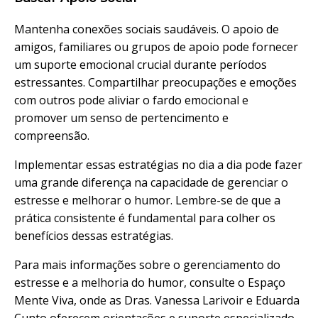
Mantenha conexões sociais saudáveis. O apoio de
amigos, familiares ou grupos de apoio pode fornecer
um suporte emocional crucial durante períodos
estressantes. Compartilhar preocupações e emoções
com outros pode aliviar o fardo emocional e
promover um senso de pertencimento e
compreensão.
Implementar essas estratégias no dia a dia pode fazer
uma grande diferença na capacidade de gerenciar o
estresse e melhorar o humor. Lembre-se de que a
prática consistente é fundamental para colher os
benefícios dessas estratégias.
Para mais informações sobre o gerenciamento do
estresse e a melhoria do humor, consulte o
Espaço
Mente Viva
, onde as Dras.
Vanessa Larivoir
e Eduarda