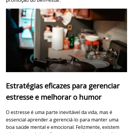
Estratégias eficazes para gerenciar
estresse e melhorar o humor
O estresse é uma parte inevitável da vida, mas é
essencial aprender a gerenciá-lo para manter uma
boa saúde mental e emocional. Felizmente, existem