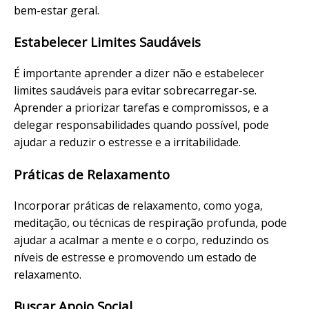
bem-estar geral.
Estabelecer Limites Saudáveis
É importante aprender a dizer não e estabelecer
limites saudáveis para evitar sobrecarregar-se.
Aprender a priorizar tarefas e compromissos, e a
delegar responsabilidades quando possível, pode
ajudar a reduzir o estresse e a irritabilidade.
Práticas de Relaxamento
Incorporar práticas de relaxamento, como yoga,
meditação, ou técnicas de respiração profunda, pode
ajudar a acalmar a mente e o corpo, reduzindo os
níveis de estresse e promovendo um estado de
relaxamento.
Buscar Apoio Social