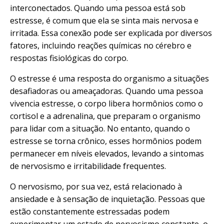
interconectados. Quando uma pessoa está sob
estresse, é comum que ela se sinta mais nervosa e
irritada. Essa conexão pode ser explicada por diversos
fatores, incluindo reações químicas no cérebro e
respostas fisiológicas do corpo.
O estresse é uma resposta do organismo a situações
desafiadoras ou ameaçadoras. Quando uma pessoa
vivencia estresse, o corpo libera hormônios como o
cortisol e a adrenalina, que preparam o organismo
para lidar com a situação. No entanto, quando o
estresse se torna crônico, esses hormônios podem
permanecer em níveis elevados, levando a sintomas
de nervosismo e irritabilidade frequentes.
O nervosismo, por sua vez, está relacionado à
ansiedade
e à sensação de inquietação. Pessoas que
estão constantemente estressadas podem
experimentar um estado de nervosismo constante, o