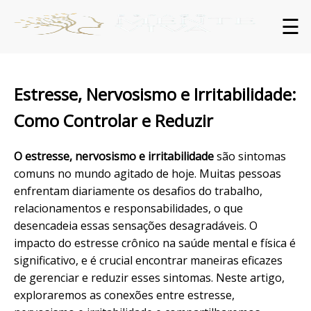
☰
Estresse, Nervosismo e Irritabilidade:
Como Controlar e Reduzir
O estresse, nervosismo e irritabilidade
são
sintomas
comuns no mundo agitado de hoje. Muitas pessoas
enfrentam diariamente os desafios do trabalho,
relacionamentos
e responsabilidades, o que
desencadeia essas sensações desagradáveis. O
impacto do estresse crônico na saúde mental e física é
significativo, e é crucial encontrar maneiras eficazes
de gerenciar e reduzir esses sintomas. Neste artigo,
exploraremos as conexões entre estresse,