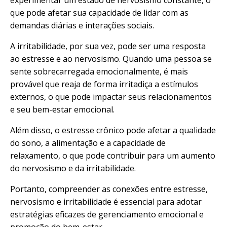
que pode afetar sua capacidade de lidar com as
demandas diárias e interações sociais.
A irritabilidade, por sua vez, pode ser uma resposta
ao estresse e ao nervosismo. Quando uma pessoa se
sente sobrecarregada emocionalmente, é mais
provável que reaja de forma irritadiça a estímulos
externos, o que pode impactar seus relacionamentos
e seu bem-estar emocional.
Além disso, o estresse crônico pode afetar a qualidade
do sono, a alimentação e a capacidade de
relaxamento, o que pode contribuir para um aumento
do nervosismo e da irritabilidade.
Portanto, compreender as conexões entre estresse,
nervosismo e irritabilidade é essencial para adotar
estratégias eficazes de gerenciamento emocional e
promoção do bem-estar.