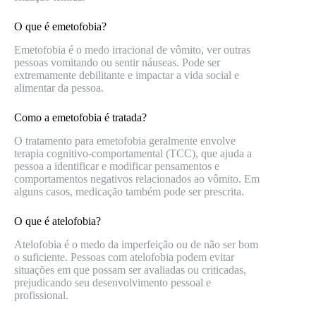
O que é emetofobia?
Emetofobia é o medo irracional de vômito, ver outras
pessoas vomitando ou sentir náuseas. Pode ser
extremamente debilitante e impactar a vida social e
alimentar da pessoa.
Como a emetofobia é tratada?
O tratamento para emetofobia geralmente envolve
terapia cognitivo-comportamental (TCC), que ajuda a
pessoa a identificar e modificar pensamentos e
comportamentos negativos relacionados ao vômito. Em
alguns casos, medicação também pode ser prescrita.
O que é atelofobia?
Atelofobia é o medo da imperfeição ou de não ser bom
o suficiente. Pessoas com atelofobia podem evitar
situações em que possam ser avaliadas ou criticadas,
prejudicando seu desenvolvimento pessoal e
profissional.