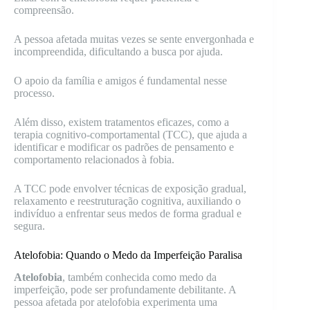
compreensão.
A pessoa afetada muitas vezes se sente envergonhada e
incompreendida, dificultando a busca por ajuda.
O apoio da família e amigos é fundamental nesse
processo.
Além disso, existem tratamentos eficazes, como a
terapia cognitivo-comportamental (TCC), que ajuda a
identificar e modificar os padrões de pensamento e
comportamento relacionados à fobia.
A TCC pode envolver técnicas de exposição gradual,
relaxamento e reestruturação cognitiva, auxiliando o
indivíduo a enfrentar seus medos de forma gradual e
segura.
Atelofobia: Quando o Medo da Imperfeição Paralisa
Atelofobia
, também conhecida como medo da
imperfeição, pode ser profundamente debilitante. A
pessoa afetada por atelofobia experimenta uma