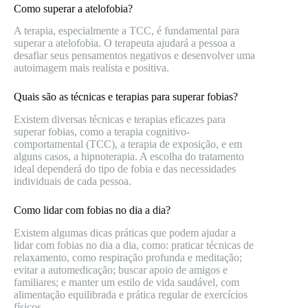
Como superar a atelofobia?
A terapia, especialmente a TCC, é fundamental para
superar a atelofobia. O terapeuta ajudará a pessoa a
desafiar seus pensamentos negativos e desenvolver uma
autoimagem mais realista e positiva.
Quais são as técnicas e terapias para superar fobias?
Existem diversas técnicas e terapias eficazes para
superar fobias, como a terapia cognitivo-
comportamental (TCC), a terapia de exposição, e em
alguns casos, a hipnoterapia. A escolha do tratamento
ideal dependerá do tipo de fobia e das necessidades
individuais de cada pessoa.
Como lidar com fobias no dia a dia?
Existem algumas dicas práticas que podem ajudar a
lidar com fobias no dia a dia, como: praticar técnicas de
relaxamento, como respiração profunda e meditação;
evitar a automedicação; buscar apoio de amigos e
familiares; e manter um estilo de vida saudável, com
alimentação equilibrada e prática regular de exercícios
físicos.