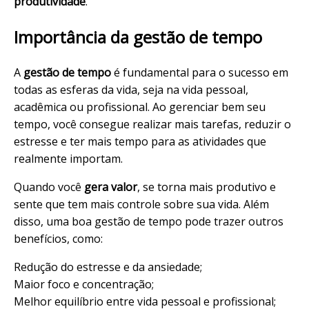
produtividade
.
Importância da gestão de tempo
A
gestão de tempo
é fundamental para o sucesso em
todas as esferas da vida, seja na vida pessoal,
acadêmica ou profissional. Ao gerenciar bem seu
tempo, você consegue realizar mais tarefas, reduzir o
estresse e ter mais tempo para as atividades que
realmente importam.
Quando você
gera valor
, se torna mais produtivo e
sente que tem mais controle sobre sua vida. Além
disso, uma boa gestão de tempo pode trazer outros
benefícios, como:
Redução do estresse e da ansiedade;
Maior foco e concentração;
Melhor equilíbrio entre vida pessoal e profissional;