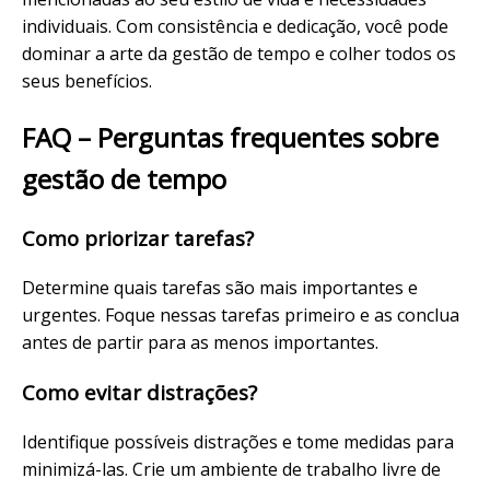
individuais. Com consistência e dedicação, você pode
dominar a arte da gestão de tempo e colher todos os
seus benefícios.
FAQ – Perguntas frequentes sobre
gestão de tempo
Como priorizar tarefas?
Determine quais tarefas são mais importantes e
urgentes. Foque nessas tarefas primeiro e as conclua
antes de partir para as menos importantes.
Como evitar distrações?
Identifique possíveis distrações e tome medidas para
minimizá-las. Crie um ambiente de trabalho livre de