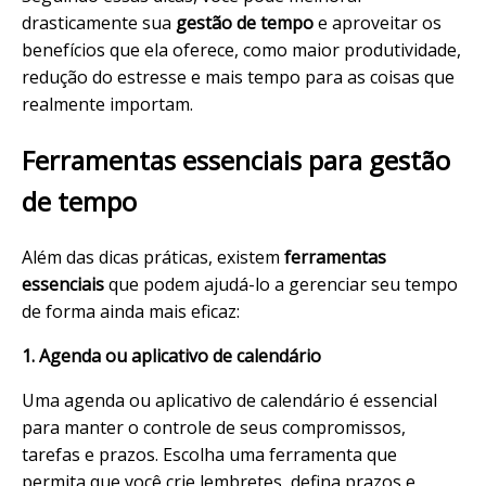
drasticamente sua
gestão de tempo
e aproveitar os
benefícios que ela oferece, como maior produtividade,
redução do estresse e mais tempo para as coisas que
realmente importam.
Ferramentas essenciais para gestão
de tempo
Além das dicas práticas, existem
ferramentas
essenciais
que podem ajudá-lo a gerenciar seu tempo
de forma ainda mais eficaz:
1. Agenda ou aplicativo de calendário
Uma agenda ou aplicativo de calendário é essencial
para manter o controle de seus compromissos,
tarefas e prazos. Escolha uma ferramenta que
permita que você crie lembretes, defina prazos e