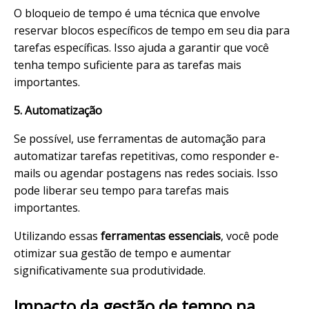
O bloqueio de tempo é uma técnica que envolve
reservar blocos específicos de tempo em seu dia para
tarefas específicas. Isso ajuda a garantir que você
tenha tempo suficiente para as tarefas mais
importantes.
5. Automatização
Se possível, use ferramentas de automação para
automatizar tarefas repetitivas, como responder e-
mails ou agendar postagens nas redes sociais. Isso
pode liberar seu tempo para tarefas mais
importantes.
Utilizando essas
ferramentas essenciais
, você pode
otimizar sua gestão de tempo e aumentar
significativamente sua produtividade.
Impacto da gestão de tempo na