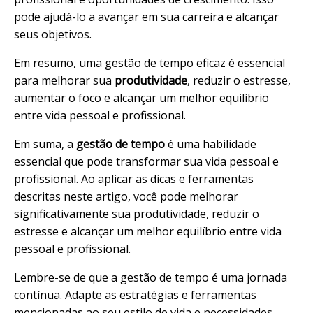
pode ajudá-lo a avançar em sua carreira e alcançar
seus objetivos.
Em resumo, uma gestão de tempo eficaz é essencial
para melhorar sua
produtividade
, reduzir o estresse,
aumentar o foco e alcançar um melhor equilíbrio
entre vida pessoal e profissional.
Em suma, a
gestão de tempo
é uma habilidade
essencial que pode transformar sua vida pessoal e
profissional. Ao aplicar as dicas e ferramentas
descritas neste artigo, você pode melhorar
significativamente sua produtividade, reduzir o
estresse e alcançar um melhor equilíbrio entre vida
pessoal e profissional.
Lembre-se de que a gestão de tempo é uma jornada
contínua. Adapte as estratégias e ferramentas
mencionadas ao seu estilo de vida e necessidades