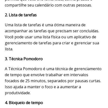
compartilhe seu calendário com outras pessoas.
2. Lista de tarefas
Uma lista de tarefas é uma ótima maneira de
acompanhar as tarefas que precisam ser concluídas.
Você pode usar uma lista física ou um aplicativo de
gerenciamento de tarefas para criar e gerenciar sua
lista.
3. Técnica Pomodoro
A Técnica Pomodoro é uma técnica de gerenciamento
de tempo que envolve trabalhar em intervalos
focados de 25 minutos, separados por pausas curtas.
Isso ajuda a manter o foco e a aumentar a
produtividade.
4. Bloqueio de tempo