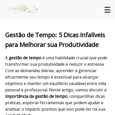
☰
Gestão de Tempo: 5 Dicas Infalíveis
para Melhorar sua Produtividade
A
gestão de tempo
é uma habilidade crucial que pode
transformar sua produtividade e reduzir o estresse.
Com as demandas diárias, aprender a gerenciar
eficazmente seu tempo é essencial para alcançar
objetivos e manter um equilíbrio saudável entre vida
pessoal e profissional. Neste artigo, vamos discutir a
importância da gestão de tempo
, compartilhar dicas
práticas, explorar ferramentas que podem ajudar e
analisar o impacto positivo que isso pode ter na sua