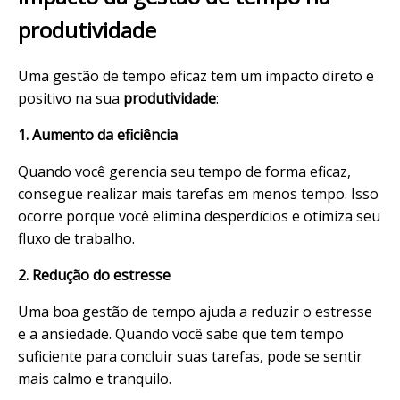
produtividade
Uma gestão de tempo eficaz tem um impacto direto e
positivo na sua
produtividade
:
1. Aumento da eficiência
Quando você gerencia seu tempo de forma eficaz,
consegue realizar mais tarefas em menos tempo. Isso
ocorre porque você elimina desperdícios e otimiza seu
fluxo de trabalho.
2. Redução do estresse
Uma boa gestão de tempo ajuda a reduzir o estresse
e a ansiedade. Quando você sabe que tem tempo
suficiente para concluir suas tarefas, pode se sentir
mais calmo e tranquilo.