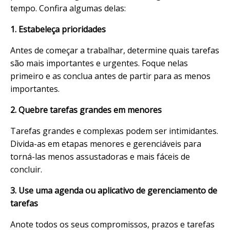
tempo. Confira algumas delas:
1. Estabeleça prioridades
Antes de começar a trabalhar, determine quais tarefas
são mais importantes e urgentes. Foque nelas
primeiro e as conclua antes de partir para as menos
importantes.
2. Quebre tarefas grandes em menores
Tarefas grandes e complexas podem ser intimidantes.
Divida-as em etapas menores e gerenciáveis para
torná-las menos assustadoras e mais fáceis de
concluir.
3. Use uma agenda ou aplicativo de gerenciamento de
tarefas
Anote todos os seus compromissos, prazos e tarefas