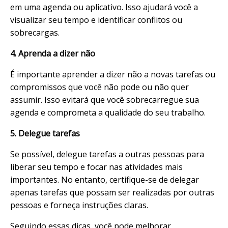
em uma agenda ou aplicativo. Isso ajudará você a
visualizar seu tempo e identificar conflitos ou
sobrecargas.
4. Aprenda a dizer não
É importante aprender a dizer não a novas tarefas ou
compromissos que você não pode ou não quer
assumir. Isso evitará que você sobrecarregue sua
agenda e comprometa a qualidade do seu trabalho.
5. Delegue tarefas
Se possível, delegue tarefas a outras pessoas para
liberar seu tempo e focar nas atividades mais
importantes. No entanto, certifique-se de delegar
apenas tarefas que possam ser realizadas por outras
pessoas e forneça instruções claras.
Seguindo essas dicas, você pode melhorar