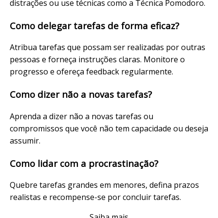
distrações ou use técnicas como a Técnica Pomodoro.
Como delegar tarefas de forma eficaz?
Atribua tarefas que possam ser realizadas por outras
pessoas e forneça instruções claras. Monitore o
progresso e ofereça feedback regularmente.
Como dizer não a novas tarefas?
Aprenda a dizer não a novas tarefas ou
compromissos que você não tem capacidade ou deseja
assumir.
Como lidar com a procrastinação?
Quebre tarefas grandes em menores, defina prazos
realistas e recompense-se por concluir tarefas.
Saiba mais