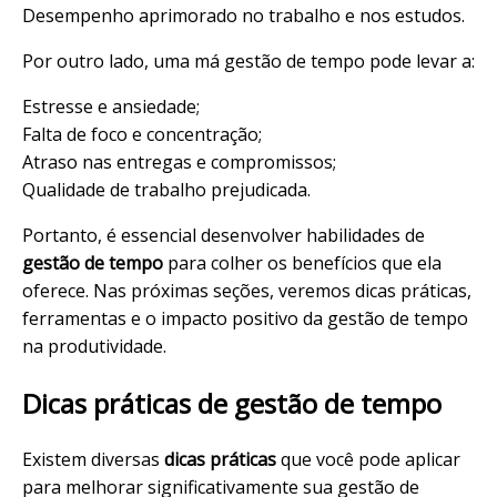
Desempenho aprimorado no trabalho e nos estudos.
Por outro lado, uma má gestão de tempo pode levar a:
Estresse e ansiedade;
Falta de foco e concentração;
Atraso nas entregas e compromissos;
Qualidade de trabalho prejudicada.
Portanto, é essencial desenvolver habilidades de
gestão de tempo
para colher os benefícios que ela
oferece. Nas próximas seções, veremos dicas práticas,
ferramentas e o impacto positivo da gestão de tempo
na produtividade.
Dicas práticas de gestão de tempo
Existem diversas
dicas práticas
que você pode aplicar
para melhorar significativamente sua gestão de