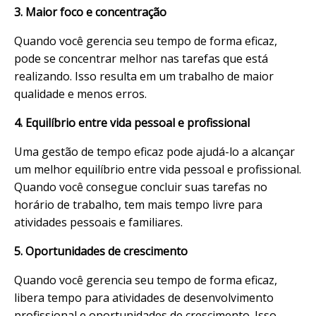
3. Maior foco e concentração
Quando você gerencia seu tempo de forma eficaz,
pode se concentrar melhor nas tarefas que está
realizando. Isso resulta em um trabalho de maior
qualidade e menos erros.
4. Equilíbrio entre vida pessoal e profissional
Uma gestão de tempo eficaz pode ajudá-lo a alcançar
um melhor equilíbrio entre vida pessoal e profissional.
Quando você consegue concluir suas tarefas no
horário de trabalho, tem mais tempo livre para
atividades pessoais e familiares.
5. Oportunidades de crescimento
Quando você gerencia seu tempo de forma eficaz,
libera tempo para atividades de desenvolvimento
profissional e oportunidades de crescimento. Isso