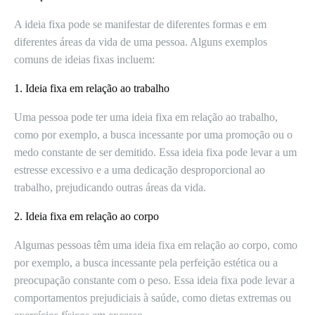
A ideia fixa pode se manifestar de diferentes formas e em
diferentes áreas da vida de uma pessoa. Alguns exemplos
comuns de ideias fixas incluem:
1. Ideia fixa em relação ao trabalho
Uma pessoa pode ter uma ideia fixa em relação ao trabalho,
como por exemplo, a busca incessante por uma promoção ou o
medo constante de ser demitido. Essa ideia fixa pode levar a um
estresse excessivo e a uma dedicação desproporcional ao
trabalho, prejudicando outras áreas da vida.
2. Ideia fixa em relação ao corpo
Algumas pessoas têm uma ideia fixa em relação ao corpo, como
por exemplo, a busca incessante pela perfeição estética ou a
preocupação constante com o peso. Essa ideia fixa pode levar a
comportamentos prejudiciais à saúde, como dietas extremas ou