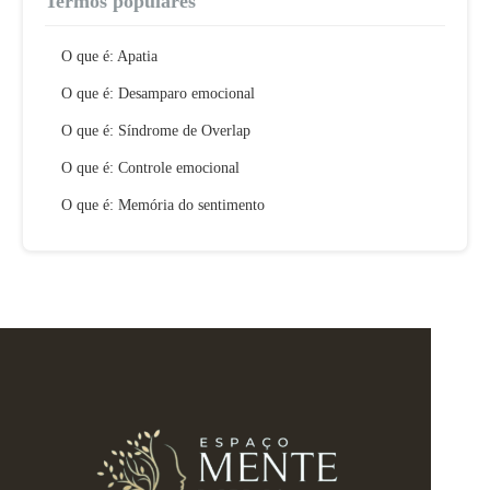
Termos populares
O que é: Apatia
O que é: Desamparo emocional
O que é: Síndrome de Overlap
O que é: Controle emocional
O que é: Memória do sentimento