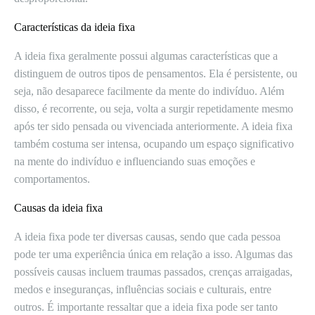
Características da ideia fixa
A ideia fixa geralmente possui algumas características que a
distinguem de outros tipos de pensamentos. Ela é persistente, ou
seja, não desaparece facilmente da mente do indivíduo. Além
disso, é recorrente, ou seja, volta a surgir repetidamente mesmo
após ter sido pensada ou vivenciada anteriormente. A ideia fixa
também costuma ser intensa, ocupando um espaço significativo
na mente do indivíduo e influenciando suas emoções e
comportamentos.
Causas da ideia fixa
A ideia fixa pode ter diversas causas, sendo que cada pessoa
pode ter uma experiência única em relação a isso. Algumas das
possíveis causas incluem traumas passados, crenças arraigadas,
medos e inseguranças, influências sociais e culturais, entre
outros. É importante ressaltar que a ideia fixa pode ser tanto