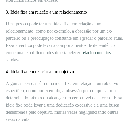
exercícios físicos em excesso.
3. Ideia fixa em relação a um relacionamento
Uma pessoa pode ter uma ideia fixa em relação a um
relacionamento, como por exemplo, a obsessão por um ex-
parceiro ou a preocupação constante em agradar o parceiro atual.
Essa ideia fixa pode levar a comportamentos de dependência
emocional e a dificuldades de estabelecer
relacionamentos
saudáveis.
4. Ideia fixa em relação a um objetivo
Algumas pessoas têm uma ideia fixa em relação a um objetivo
específico, como por exemplo, a obsessão por conquistar um
determinado prêmio ou alcançar um certo nível de sucesso. Essa
ideia fixa pode levar a uma dedicação excessiva e a uma busca
desenfreada pelo objetivo, muitas vezes negligenciando outras
áreas da vida.