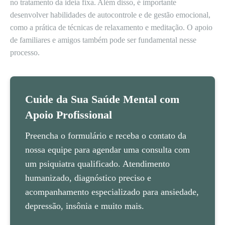
no tratamento da ideia fixa. Além disso, é importante
desenvolver habilidades de autocontrole e de gestão emocional,
como a prática de técnicas de relaxamento e meditação. O apoio
de familiares e amigos também pode ser fundamental nesse
processo.
Cuide da Sua Saúde Mental com
Apoio Profissional
Preencha o formulário e receba o contato da
nossa equipe para agendar uma consulta com
um psiquiatra qualificado. Atendimento
humanizado, diagnóstico preciso e
acompanhamento especializado para ansiedade,
depressão, insônia e muito mais.