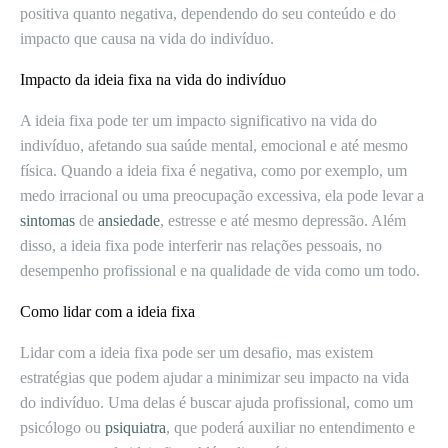
positiva quanto negativa, dependendo do seu conteúdo e do
impacto que causa na vida do indivíduo.
Impacto da ideia fixa na vida do indivíduo
A ideia fixa pode ter um impacto significativo na vida do
indivíduo, afetando sua saúde mental, emocional e até mesmo
física. Quando a ideia fixa é negativa, como por exemplo, um
medo irracional ou uma preocupação excessiva, ela pode levar a
sintomas
de
ansiedade
, estresse e até mesmo depressão. Além
disso, a ideia fixa pode interferir nas relações pessoais, no
desempenho profissional e na qualidade de vida como um todo.
Como lidar com a ideia fixa
Lidar com a ideia fixa pode ser um desafio, mas existem
estratégias que podem ajudar a minimizar seu impacto na vida
do indivíduo. Uma delas é buscar ajuda profissional, como um
psicólogo ou
psiquiatra
, que poderá auxiliar no entendimento e