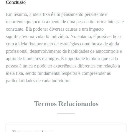
Conclusão
Em resumo, a ideia fixa é um pensamento persistente e
recorrente que ocupa a mente de uma pessoa de forma intensa e
constante. Ela pode ter diversas causas e um impacto
significativo na vida do indivíduo. No entanto, é possível lidar
com a ideia fixa por meio de estratégias como busca de ajuda
profissional, desenvolvimento de habilidades de autocontrole e
apoio de familiares e amigos. É importante lembrar que cada
pessoa é única e pode ter experiências diferentes em relação à
ideia fixa, sendo fundamental respeitar e compreender as
particularidades de cada indivíduo.
Termos Relacionados