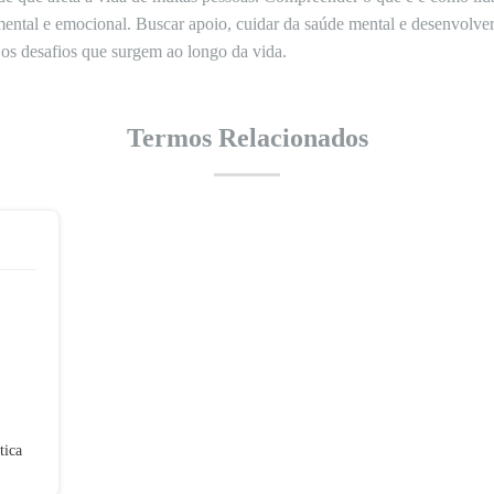
ntal e emocional. Buscar apoio, cuidar da saúde mental e desenvolver
r os desafios que surgem ao longo da vida.
Termos Relacionados
tica