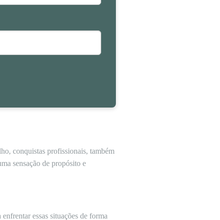
ho, conquistas profissionais, também
 uma sensação de propósito e
 enfrentar essas situações de forma