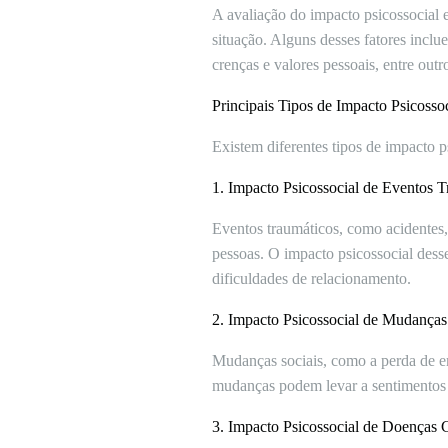
A avaliação do impacto psicossocial 
situação. Alguns desses fatores inclu
crenças e valores pessoais, entre outr
Principais Tipos de Impacto Psicossoc
Existem diferentes tipos de impacto p
1. Impacto Psicossocial de Eventos 
Eventos traumáticos, como acidentes,
pessoas. O impacto psicossocial dess
dificuldades de relacionamento.
2. Impacto Psicossocial de Mudanças
Mudanças sociais, como a perda de 
mudanças podem levar a sentimentos de
3. Impacto Psicossocial de Doenças 