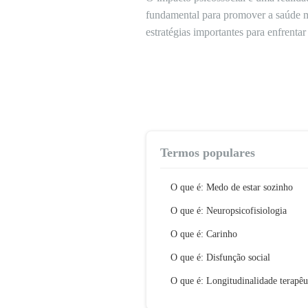
fundamental para promover a saúde me
estratégias importantes para enfrenta
Termos populares
O que é: Medo de estar sozinho
O que é: Neuropsicofisiologia
O que é: Carinho
O que é: Disfunção social
O que é: Longitudinalidade terapêu