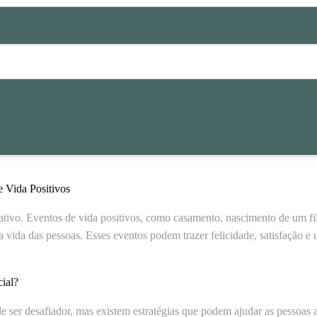
e Vida Positivos
tivo. Eventos de vida positivos, como casamento, nascimento de um fil
 vida das pessoas. Esses eventos podem trazer felicidade, satisfação e
ial?
 ser desafiador, mas existem estratégias que podem ajudar as pessoas a