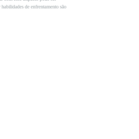
 habilidades de enfrentamento são