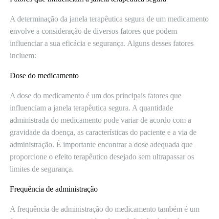
A determinação da janela terapêutica segura de um medicamento
envolve a consideração de diversos fatores que podem
influenciar a sua eficácia e segurança. Alguns desses fatores
incluem:
Dose do medicamento
A dose do medicamento é um dos principais fatores que
influenciam a janela terapêutica segura. A quantidade
administrada do medicamento pode variar de acordo com a
gravidade da doença, as características do paciente e a via de
administração. É importante encontrar a dose adequada que
proporcione o efeito terapêutico desejado sem ultrapassar os
limites de segurança.
Frequência de administração
A frequência de administração do medicamento também é um