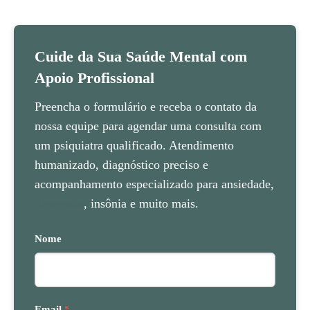
Cuide da Sua Saúde Mental com
Apoio Profissional
Preencha o formulário e receba o contato da
nossa equipe para agendar uma consulta com
um psiquiatra qualificado. Atendimento
humanizado, diagnóstico preciso e
acompanhamento especializado para ansiedade,
depressão
, insônia e muito mais.
Nome
Email
*