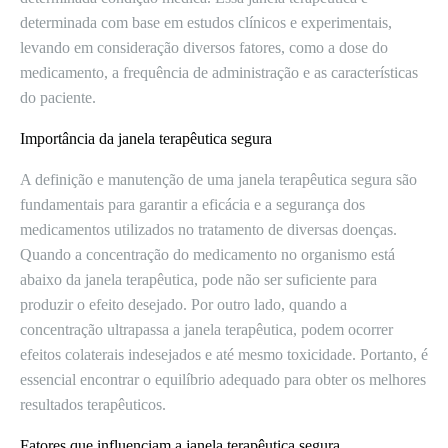
determinada com base em estudos clínicos e experimentais,
levando em consideração diversos fatores, como a dose do
medicamento, a frequência de administração e as características
do paciente.
Importância da janela terapêutica segura
A definição e manutenção de uma janela terapêutica segura são
fundamentais para garantir a eficácia e a segurança dos
medicamentos utilizados no tratamento de diversas doenças.
Quando a concentração do medicamento no organismo está
abaixo da janela terapêutica, pode não ser suficiente para
produzir o efeito desejado. Por outro lado, quando a
concentração ultrapassa a janela terapêutica, podem ocorrer
efeitos colaterais indesejados e até mesmo toxicidade. Portanto, é
essencial encontrar o equilíbrio adequado para obter os melhores
resultados terapêuticos.
Fatores que influenciam a janela terapêutica segura