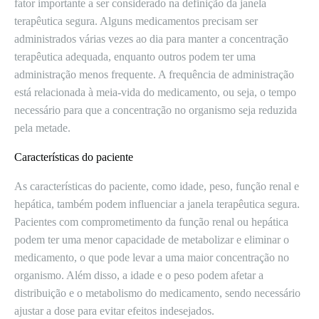
fator importante a ser considerado na definição da janela
terapêutica segura. Alguns medicamentos precisam ser
administrados várias vezes ao dia para manter a concentração
terapêutica adequada, enquanto outros podem ter uma
administração menos frequente. A frequência de administração
está relacionada à meia-vida do medicamento, ou seja, o tempo
necessário para que a concentração no organismo seja reduzida
pela metade.
Características do paciente
As características do paciente, como idade, peso, função renal e
hepática, também podem influenciar a janela terapêutica segura.
Pacientes com comprometimento da função renal ou hepática
podem ter uma menor capacidade de metabolizar e eliminar o
medicamento, o que pode levar a uma maior concentração no
organismo. Além disso, a idade e o peso podem afetar a
distribuição e o metabolismo do medicamento, sendo necessário
ajustar a dose para evitar efeitos indesejados.