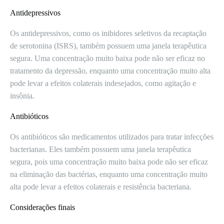
Antidepressivos
Os antidepressivos, como os inibidores seletivos da recaptação
de serotonina (ISRS), também possuem uma janela terapêutica
segura. Uma concentração muito baixa pode não ser eficaz no
tratamento da depressão, enquanto uma concentração muito alta
pode levar a efeitos colaterais indesejados, como agitação e
insônia.
Antibióticos
Os antibióticos são medicamentos utilizados para tratar infecções
bacterianas. Eles também possuem uma janela terapêutica
segura, pois uma concentração muito baixa pode não ser eficaz
na eliminação das bactérias, enquanto uma concentração muito
alta pode levar a efeitos colaterais e resistência bacteriana.
Considerações finais