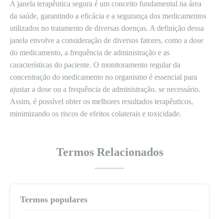
A janela terapêutica segura é um conceito fundamental na área
da saúde, garantindo a eficácia e a segurança dos medicamentos
utilizados no tratamento de diversas doenças. A definição dessa
janela envolve a consideração de diversos fatores, como a dose
do medicamento, a frequência de administração e as
características do paciente. O monitoramento regular da
concentração do medicamento no organismo é essencial para
ajustar a dose ou a frequência de administração, se necessário.
Assim, é possível obter os melhores resultados terapêuticos,
minimizando os riscos de efeitos colaterais e toxicidade.
Termos Relacionados
Termos populares