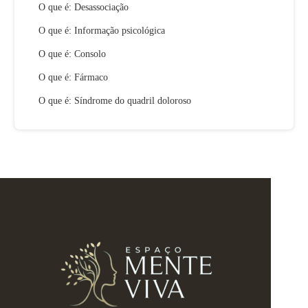
O que é: Desassociação
O que é: Informação psicológica
O que é: Consolo
O que é: Fármaco
O que é: Síndrome do quadril doloroso