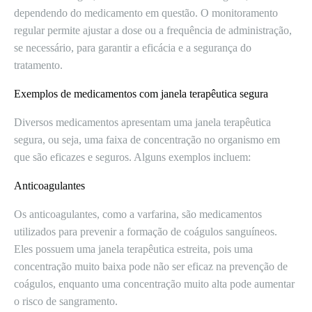
dependendo do medicamento em questão. O monitoramento
regular permite ajustar a dose ou a frequência de administração,
se necessário, para garantir a eficácia e a segurança do
tratamento.
Exemplos de medicamentos com janela terapêutica segura
Diversos medicamentos apresentam uma janela terapêutica
segura, ou seja, uma faixa de concentração no organismo em
que são eficazes e seguros. Alguns exemplos incluem:
Anticoagulantes
Os anticoagulantes, como a varfarina, são medicamentos
utilizados para prevenir a formação de coágulos sanguíneos.
Eles possuem uma janela terapêutica estreita, pois uma
concentração muito baixa pode não ser eficaz na prevenção de
coágulos, enquanto uma concentração muito alta pode aumentar
o risco de sangramento.