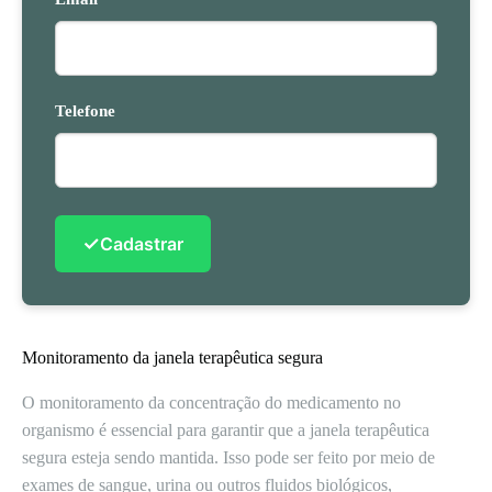
Telefone
✓
Cadastrar
Monitoramento da janela terapêutica segura
O monitoramento da concentração do medicamento no
organismo é essencial para garantir que a janela terapêutica
segura esteja sendo mantida. Isso pode ser feito por meio de
exames de sangue, urina ou outros fluidos biológicos,