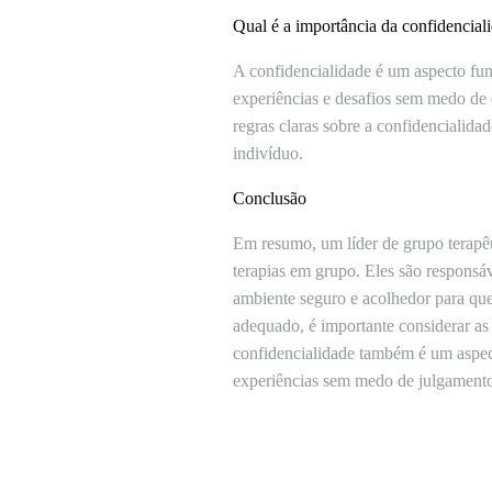
Qual é a importância da confidencia
A confidencialidade é um aspecto fun
experiências e desafios sem medo de 
regras claras sobre a confidencialid
indivíduo.
Conclusão
Em resumo, um líder de grupo terapê
terapias em grupo. Eles são responsáv
ambiente seguro e acolhedor para que
adequado, é importante considerar as
confidencialidade também é um aspect
experiências sem medo de julgament