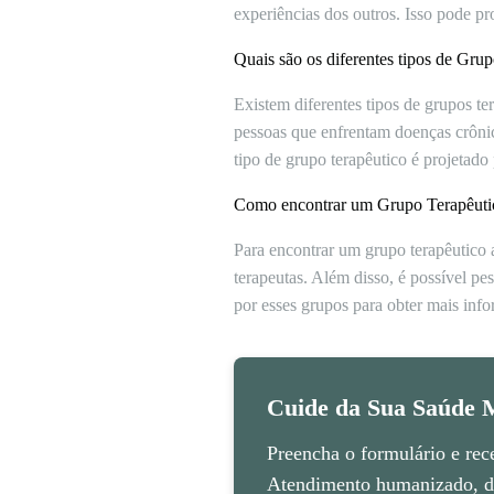
experiências dos outros. Isso pode pr
Quais são os diferentes tipos de Gru
Existem diferentes tipos de grupos t
pessoas que enfrentam doenças crônica
tipo de grupo terapêutico é projetado 
Como encontrar um Grupo Terapêuti
Para encontrar um grupo terapêutico
terapeutas. Além disso, é possível pe
por esses grupos para obter mais info
Cuide da Sua Saúde M
Preencha o formulário e rec
Atendimento humanizado, di