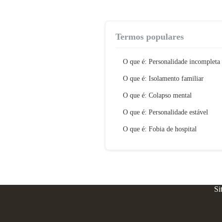
Termos populares
O que é: Personalidade incompleta
O que é: Isolamento familiar
O que é: Colapso mental
O que é: Personalidade estável
O que é: Fobia de hospital
Si