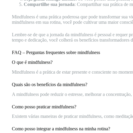
Compartilhe sua jornada
: Compartilhar sua prática de 
Mindfulness é uma prática poderosa que pode transformar sua vi
mindfulness em sua rotina, você pode cultivar uma maior consciên
Lembre-se de que a jornada da mindfulness é pessoal e requer pr
tempo e dedicação, você colherá os benefícios transformadores 
FAQ – Perguntas frequentes sobre mindfulness
O que é mindfulness?
Mindfulness é a prática de estar presente e consciente no momen
Quais são os benefícios da mindfulness?
A mindfulness pode reduzir o estresse, melhorar a concentração,
Como posso praticar mindfulness?
Existem várias maneiras de praticar mindfulness, como meditaçã
Como posso integrar a mindfulness na minha rotina?