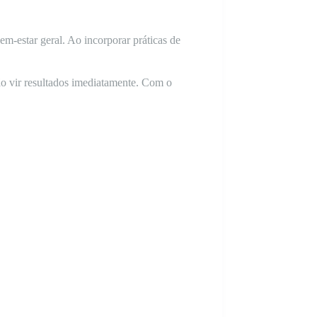
m-estar geral. Ao incorporar práticas de
ão vir resultados imediatamente. Com o