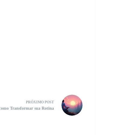
PRÓXIMO
POST
 como Transformar sua Rotina