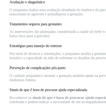
Avaliação e diagnóstico
O psiquiatra realiza uma avaliação detalhada do histórico da pac
emocionais se agravem e prejudiquem a gestação.
Tratamentos seguros para gestantes
As intervenções são planejadas considerando a saúde do bebê e
baixo risco para a gravidez.
Estratégias para manejo do estresse
Por meio de técnicas e orientações, o psiquiatra auxilia a gest
fortalece a capacidade da mãe de enfrentar os desafios do proces
Prevenção de complicações pós-parto
O cuidado psiquiátrico durante a gestação também ajuda na prev
mudanças futuras.
Sinais de que é hora de procurar ajuda especializada
Reconhecer os
sinais de que é hora de procurar ajuda especi
redobrada e podem indicar a necessidade de um acompanhamento