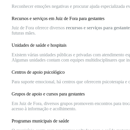
Reconhecer emoções negativas e procurar ajuda especializada ev
Recursos e serviços em Juiz de Fora para gestantes
Juiz de Fora oferece diversos
recursos e serviços para gestante
futuras mães.
Unidades de saúde e hospitais
Existem várias unidades públicas e privadas com atendimento es
Algumas unidades contam com equipes multidisciplinares que in
Centros de apoio psicológico
Para suporte emocional, há centros que oferecem psicoterapia e o
Grupos de apoio e cursos para gestantes
Em Juiz de Fora, diversos grupos promovem encontros para troca 
acesso à informação e acolhimento.
Programas municipais de saúde