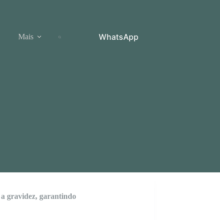
WhatsApp
Mais
a gravidez, garantindo