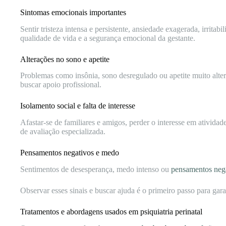
Sintomas emocionais importantes
Sentir tristeza intensa e persistente, ansiedade exagerada, irrit
qualidade de vida e a segurança emocional da gestante.
Alterações no sono e apetite
Problemas como insônia, sono desregulado ou apetite muito alter
buscar apoio profissional.
Isolamento social e falta de interesse
Afastar-se de familiares e amigos, perder o interesse em ativid
de avaliação especializada.
Pensamentos negativos e medo
Sentimentos de desesperança, medo intenso ou
pensamentos neg
Observar esses sinais e buscar ajuda é o primeiro passo para g
Tratamentos e abordagens usados em psiquiatria perinatal