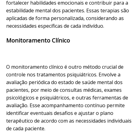
fortalecer habilidades emocionais e contribuir para a
estabilidade mental dos pacientes. Essas terapias são
aplicadas de forma personalizada, considerando as
necessidades específicas de cada indivíduo.
Monitoramento Clínico
O monitoramento clínico é outro método crucial de
controle nos tratamentos psiquiátricos. Envolve a
avaliação periódica do estado de saúde mental dos
pacientes, por meio de consultas médicas, exames
psicológicos e psiquiátricos, e outras ferramentas de
avaliação. Esse acompanhamento contínuo permite
identificar eventuais desafios e ajustar o plano
terapêutico de acordo com as necessidades individuais
de cada paciente.