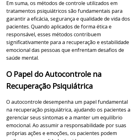
Em suma, os métodos de controle utilizados em
tratamentos psiquiátricos são fundamentais para
garantir a eficácia, segurança e qualidade de vida dos
pacientes. Quando aplicados de forma ética e
responsável, esses métodos contribuem
significativamente para a recuperação e estabilidade
emocional das pessoas que enfrentam desafios de
saúde mental.
O Papel do Autocontrole na
Recuperação Psiquiátrica
O autocontrole desempenha um papel fundamental
na recuperação psiquiátrica, ajudando os pacientes a
gerenciar seus sintomas e a manter um
equilíbrio
emocional
. Ao assumir a responsabilidade por suas
próprias ações e emoções, os pacientes podem