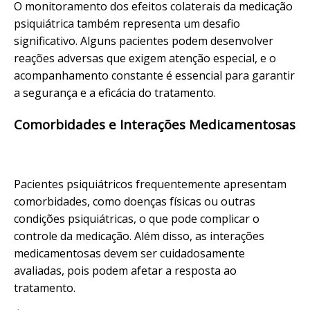
O monitoramento dos efeitos colaterais da medicação
psiquiátrica também representa um desafio
significativo. Alguns pacientes podem desenvolver
reações adversas que exigem atenção especial, e o
acompanhamento constante é essencial para garantir
a segurança e a eficácia do tratamento.
Comorbidades e Interações Medicamentosas
Pacientes psiquiátricos frequentemente apresentam
comorbidades, como doenças físicas ou outras
condições psiquiátricas, o que pode complicar o
controle da medicação. Além disso, as interações
medicamentosas devem ser cuidadosamente
avaliadas, pois podem afetar a resposta ao
tratamento.