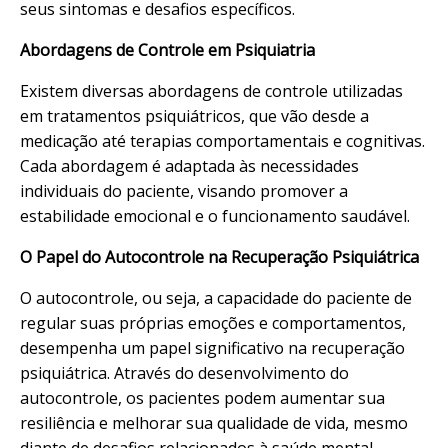
seus sintomas e desafios específicos.
Abordagens de Controle em Psiquiatria
Existem diversas abordagens de controle utilizadas
em tratamentos psiquiátricos, que vão desde a
medicação até terapias comportamentais e cognitivas.
Cada abordagem é adaptada às necessidades
individuais do paciente, visando promover a
estabilidade emocional e o funcionamento saudável.
O Papel do Autocontrole na Recuperação Psiquiátrica
O autocontrole, ou seja, a capacidade do paciente de
regular suas próprias emoções e comportamentos,
desempenha um papel significativo na recuperação
psiquiátrica. Através do desenvolvimento do
autocontrole, os pacientes podem aumentar sua
resiliência e melhorar sua qualidade de vida, mesmo
diante de desafios relacionados à saúde mental.