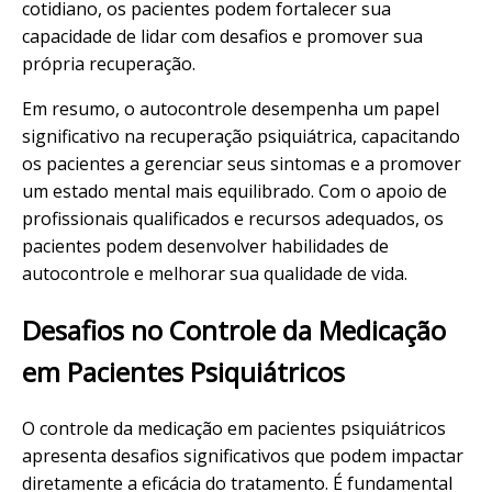
cotidiano, os pacientes podem fortalecer sua
capacidade de lidar com desafios e promover sua
própria recuperação.
Em resumo, o autocontrole desempenha um papel
significativo na recuperação psiquiátrica, capacitando
os pacientes a gerenciar seus sintomas e a promover
um estado mental mais equilibrado. Com o apoio de
profissionais qualificados e recursos adequados, os
pacientes podem desenvolver habilidades de
autocontrole e melhorar sua qualidade de vida.
Desafios no Controle da Medicação
em Pacientes Psiquiátricos
O controle da medicação em pacientes psiquiátricos
apresenta desafios significativos que podem impactar
diretamente a eficácia do tratamento. É fundamental