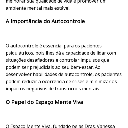
melhorar sua qualidade de vida e promover um
ambiente mental mais estável.
A Importância do Autocontrole
O autocontrole é essencial para os pacientes
psiquiátricos, pois lhes dá a capacidade de lidar com
situações desafiadoras e controlar impulsos que
podem ser prejudiciais ao seu bem-estar. Ao
desenvolver habilidades de autocontrole, os pacientes
podem reduzir a ocorrência de crises e minimizar os
impactos negativos de transtornos mentais.
O Papel do Espaço Mente Viva
O Espaço Mente Viva, fundado pelas Dras. Vanessa