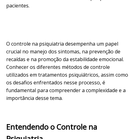
pacientes.
O controle na psiquiatria desempenha um papel
crucial no manejo dos
sintomas
, na prevenção de
recaídas e na promoção da estabilidade emocional.
Conhecer os diferentes métodos de controle
utilizados em tratamentos psiquiátricos, assim como
os desafios enfrentados nesse processo, é
fundamental para compreender a complexidade e a
importância desse tema.
Entendendo o Controle na
Psiquiatria