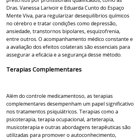
Dras. Vanessa Larivoir e Eduarda Cunto do Espaço
Mente Viva, para regularizar desequilíbrios químicos
no cérebro e tratar condições como depressão,
ansiedade
, transtornos bipolares, esquizofrenia,
entre outros. O acompanhamento médico constante e
a avaliação dos efeitos colaterais são essenciais para
assegurar a eficácia e a segurança desse método.
Terapias Complementares
Além do controle medicamentoso, as terapias
complementares desempenham um papel significativo
nos tratamentos psiquiátricos. Terapias como a
psicoterapia, terapia ocupacional, arteterapia,
musicoterapia e outras abordagens terapêuticas são
utilizadas para promover o autoconhecimento,