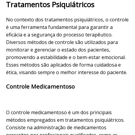
Tratamentos Psiquiátricos
No contexto dos tratamentos psiquiátricos, o controle
é uma ferramenta fundamental para garantir a
eficácia e a segurança do processo terapêutico.
Diversos métodos de controle são utilizados para
monitorar e gerenciar o estado dos pacientes,
promovendo a estabilidade e o bem-estar emocional.
Esses métodos são aplicados de forma cuidadosa e
ética, visando sempre o melhor interesse do paciente.
Controle Medicamentoso
O controle medicamentoso é um dos principais
métodos empregados em tratamentos psiquiátricos.
Consiste na administração de medicamentos
prescritos por profissionais qualificados, como as