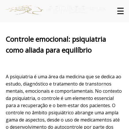
☰
Controle emocional: psiquiatria
como aliada para equilíbrio
A psiquiatria é uma área da medicina que se dedica ao
estudo, diagnóstico e tratamento de
transtornos
mentais, emocionais e comportamentais. No contexto
da psiquiatria, o controle é um elemento essencial
para a recuperação e o bem-estar dos pacientes. O
controle no âmbito psiquiátrico abrange uma ampla
gama de aspectos, desde o uso de medicamentos até
o desenvolvimento do autocontrole por parte dos