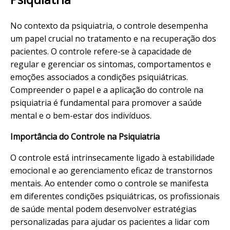
No contexto da psiquiatria, o controle desempenha
um papel crucial no tratamento e na recuperação dos
pacientes. O controle refere-se à capacidade de
regular e gerenciar os sintomas, comportamentos e
emoções associados a condições psiquiátricas.
Compreender o papel e a aplicação do controle na
psiquiatria é fundamental para promover a
saúde
mental
e o bem-estar dos indivíduos.
Importância do Controle na Psiquiatria
O controle está intrinsecamente ligado à estabilidade
emocional e ao gerenciamento eficaz de transtornos
mentais. Ao entender como o controle se manifesta
em diferentes condições psiquiátricas, os profissionais
de saúde mental podem desenvolver estratégias
personalizadas para ajudar os pacientes a lidar com