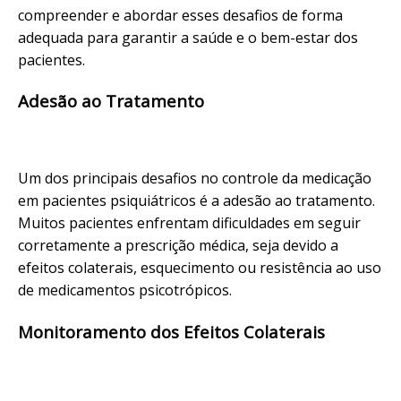
compreender e abordar esses desafios de forma
adequada para garantir a saúde e o bem-estar dos
pacientes.
Adesão ao Tratamento
Um dos principais desafios no controle da medicação
em pacientes psiquiátricos é a adesão ao tratamento.
Muitos pacientes enfrentam dificuldades em seguir
corretamente a prescrição médica, seja devido a
efeitos colaterais, esquecimento ou resistência ao uso
de medicamentos psicotrópicos.
Monitoramento dos Efeitos Colaterais