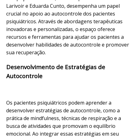
Larivoir e Eduarda Cunto, desempenha um papel
crucial no apoio ao autocontrole dos pacientes
psiquiátricos. Através de abordagens terapêuticas
inovadoras e personalizadas, o espaço oferece
recursos e ferramentas para ajudar os pacientes a
desenvolver habilidades de autocontrole e promover
sua recuperação.
Desenvolvimento de Estratégias de
Autocontrole
Os pacientes psiquiátricos podem aprender a
desenvolver estratégias de autocontrole, como a
prática de mindfulness, técnicas de respiração e a
busca de atividades que promovam o equilíbrio
emocional. Ao integrar essas estratégias em seu