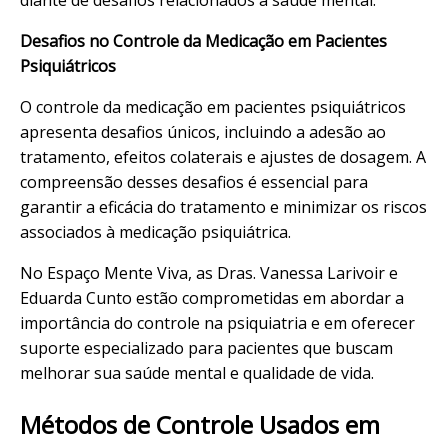
Desafios no Controle da Medicação em Pacientes
Psiquiátricos
O controle da medicação em pacientes psiquiátricos
apresenta desafios únicos, incluindo a adesão ao
tratamento, efeitos colaterais e ajustes de dosagem. A
compreensão desses desafios é essencial para
garantir a eficácia do tratamento e minimizar os riscos
associados à medicação psiquiátrica.
No
Espaço Mente Viva
, as Dras.
Vanessa Larivoir
e
Eduarda Cunto estão comprometidas em abordar a
importância do controle na psiquiatria e em oferecer
suporte especializado para pacientes que buscam
melhorar sua saúde mental e qualidade de vida.
Métodos de Controle Usados em