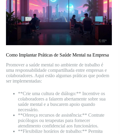
Como Implantar Práticas de Saúde Mental na Empresa
Promover a saúde mental no ambiente de trabalho é
uma responsabilidade compartilhada entre empresas e
colaboradores. Aqui estão algumas práticas que podem
ser implementadas:
**Crie uma cultura de diálogo:** Incentive os
colaboradores a falarem abertamente sobre sua
saúde mental e a buscarem apoio quando
necessário.
**Ofereça recursos de assistência:** Contrate
psicólogos ou terapeutas para fornecer
atendimento confidencial aos funcionários.
**Flexibilize horários de trabalho:** Permita