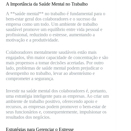
A Importância da Saúde Mental no Trabalho
A **saúde mental** no trabalho é fundamental para o
bem-estar geral dos colaboradores e o sucesso da
empresa como um todo. Um ambiente de trabalho
saudável promove um equilíbrio entre vida pessoal e
profissional, reduzindo o estresse, aumentando a
motivação e a produtividade.
Colaboradores mentalmente saudáveis estão mais
engajados, têm maior capacidade de concentração e são
mais propensos a tomar decisões acertadas. Por outro
lado, problemas de saúde mental podem prejudicar o
desempenho no trabalho, levar ao absenteísmo e
comprometer a segurança.
Investir na saúde mental dos colaboradores é, portanto,
uma estratégia inteligente para as empresas. Ao criar um
ambiente de trabalho positivo, oferecendo apoio e
recursos, as empresas podem promover o bem-estar de
seus funcionários e, consequentemente, impulsionar os
resultados dos negócios.
Estratégias para Gerenciar o Estresse