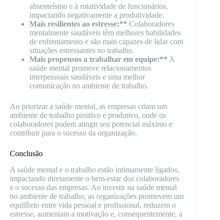
absenteísmo e à rotatividade de funcionários,
impactando negativamente a produtividade.
Mais resilientes ao estresse:**
Colaboradores
mentalmente saudáveis têm melhores habilidades
de enfrentamento e são mais capazes de lidar com
situações estressantes no trabalho.
Mais propensos a trabalhar em equipe:**
A
saúde mental promove relacionamentos
interpessoais saudáveis e uma melhor
comunicação no ambiente de trabalho.
Ao priorizar a saúde mental, as empresas criam um
ambiente de trabalho positivo e produtivo, onde os
colaboradores podem atingir seu potencial máximo e
contribuir para o sucesso da organização.
Conclusão
A saúde mental e o trabalho estão intimamente ligados,
impactando diretamente o bem-estar dos colaboradores
e o sucesso das empresas. Ao investir na saúde mental
no ambiente de trabalho, as organizações promovem um
equilíbrio entre vida pessoal e profissional, reduzem o
estresse, aumentam a motivação e, consequentemente, a