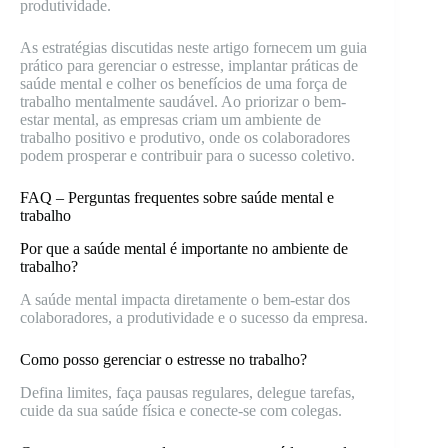
produtividade.
As estratégias discutidas neste artigo fornecem um guia
prático para gerenciar o estresse, implantar práticas de
saúde mental e colher os benefícios de uma força de
trabalho mentalmente saudável. Ao priorizar o bem-
estar mental, as empresas criam um ambiente de
trabalho positivo e produtivo, onde os colaboradores
podem prosperar e contribuir para o sucesso coletivo.
FAQ – Perguntas frequentes sobre saúde mental e
trabalho
Por que a saúde mental é importante no ambiente de
trabalho?
A saúde mental impacta diretamente o bem-estar dos
colaboradores, a produtividade e o sucesso da empresa.
Como posso gerenciar o estresse no trabalho?
Defina limites, faça pausas regulares, delegue tarefas,
cuide da sua saúde física e conecte-se com colegas.