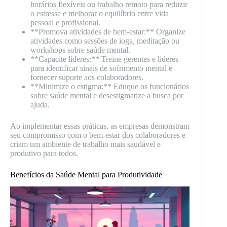
horários flexíveis ou trabalho remoto para reduzir
o estresse e melhorar o equilíbrio entre vida
pessoal e profissional.
**Promova atividades de bem-estar:** Organize
atividades como sessões de ioga, meditação ou
workshops sobre saúde mental.
**Capacite líderes:** Treine gerentes e líderes
para identificar sinais de sofrimento mental e
fornecer suporte aos colaboradores.
**Minimize o estigma:** Eduque os funcionários
sobre saúde mental e desestigmatize a busca por
ajuda.
Ao implementar essas práticas, as empresas demonstram
seu compromisso com o bem-estar dos colaboradores e
criam um ambiente de trabalho mais saudável e
produtivo para todos.
Benefícios da Saúde Mental para Produtividade