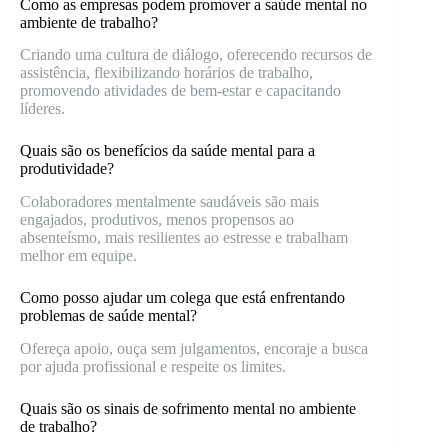
Como as empresas podem promover a saúde mental no
ambiente de trabalho?
Criando uma cultura de diálogo, oferecendo recursos de
assistência, flexibilizando horários de trabalho,
promovendo atividades de bem-estar e capacitando
líderes.
Quais são os benefícios da saúde mental para a
produtividade?
Colaboradores mentalmente saudáveis são mais
engajados, produtivos, menos propensos ao
absenteísmo, mais resilientes ao estresse e trabalham
melhor em equipe.
Como posso ajudar um colega que está enfrentando
problemas de saúde mental?
Ofereça apoio, ouça sem julgamentos, encoraje a busca
por ajuda profissional e respeite os limites.
Quais são os sinais de sofrimento mental no ambiente
de trabalho?