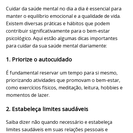
Cuidar da saúde mental no dia a dia é essencial para
manter o equilíbrio emocional e a qualidade de vida.
Existem diversas práticas e hábitos que podem
contribuir significativamente para o bem-estar
psicológico. Aqui estão algumas dicas importantes
para cuidar da sua saúde mental diariamente:
1. Priorize o autocuidado
É fundamental reservar um tempo para si mesmo,
priorizando atividades que promovam o bem-estar,
como exercícios físicos, meditação, leitura, hobbies e
momentos de lazer.
2. Estabeleça limites saudáveis
Saiba dizer não quando necessário e estabeleça
limites saudáveis em suas relações pessoais e