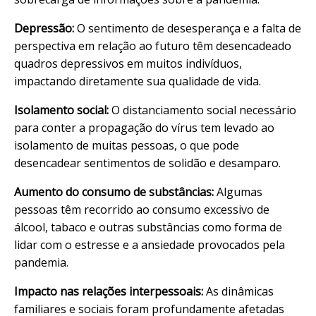
Depressão:
O sentimento de desesperança e a falta de
perspectiva em relação ao futuro têm desencadeado
quadros depressivos em muitos indivíduos,
impactando diretamente sua qualidade de vida.
Isolamento social:
O distanciamento social necessário
para conter a propagação do vírus tem levado ao
isolamento de muitas pessoas, o que pode
desencadear sentimentos de solidão e desamparo.
Aumento do consumo de substâncias:
Algumas
pessoas têm recorrido ao consumo excessivo de
álcool, tabaco e outras substâncias como forma de
lidar com o estresse e a ansiedade provocados pela
pandemia.
Impacto nas relações interpessoais:
As dinâmicas
familiares e sociais foram profundamente afetadas