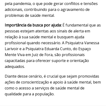
pela pandemia, o que pode gerar conflitos e tensões
adicionais, contribuindo para o agravamento de
problemas de saúde mental.
Importância da busca por ajuda:
É fundamental que as
pessoas estejam atentas aos sinais de alerta em
relação à sua saúde mental e busquem ajuda
profissional quando necessário. A Psiquiatra Vanessa
Larivoir e a Psiquiatra Eduarda Cunto, do Espaço
Mente Viva em Juiz de Fora, são profissionais
capacitadas para oferecer suporte e orientação
adequados.
Diante desse cenário, é crucial que sejam promovidas
ações de conscientização e apoio à saúde mental, bem
como o acesso a serviços de saúde mental de
qualidade para a população.