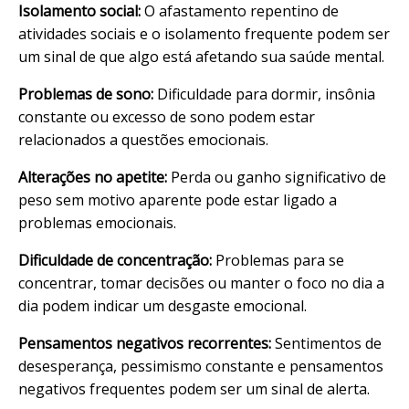
Isolamento social:
O afastamento repentino de
atividades sociais e o isolamento frequente podem ser
um sinal de que algo está afetando sua saúde mental.
Problemas de sono:
Dificuldade para dormir, insônia
constante ou excesso de sono podem estar
relacionados a questões emocionais.
Alterações no apetite:
Perda ou ganho significativo de
peso sem motivo aparente pode estar ligado a
problemas emocionais.
Dificuldade de concentração:
Problemas para se
concentrar, tomar decisões ou manter o foco no dia a
dia podem indicar um desgaste emocional.
Pensamentos negativos recorrentes:
Sentimentos de
desesperança, pessimismo constante e pensamentos
negativos frequentes podem ser um sinal de alerta.