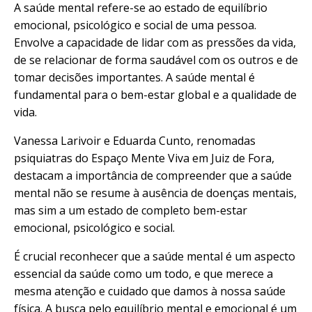
A saúde mental refere-se ao estado de equilíbrio
emocional, psicológico e social de uma pessoa.
Envolve a capacidade de lidar com as pressões da vida,
de se relacionar de forma saudável com os outros e de
tomar decisões importantes. A saúde mental é
fundamental para o bem-estar global e a qualidade de
vida.
Vanessa Larivoir e Eduarda Cunto, renomadas
psiquiatras do Espaço Mente Viva em Juiz de Fora,
destacam a importância de compreender que a saúde
mental não se resume à ausência de doenças mentais,
mas sim a um estado de completo bem-estar
emocional, psicológico e social.
É crucial reconhecer que a saúde mental é um aspecto
essencial da saúde como um todo, e que merece a
mesma atenção e cuidado que damos à nossa saúde
física. A busca pelo equilíbrio mental e emocional é um