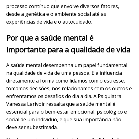
processo contínuo que envolve diversos fatores,
desde a genética e o ambiente social até as
experiências de vida e o autocuidado.
Por que a saúde mental é
importante para a qualidade de vida
A saúde mental desempenha um papel fundamental
na qualidade de vida de uma pessoa. Ela influencia
diretamente a forma como lidamos com o estresse,
tomamos decisões, nos relacionamos com os outros e
enfrentamos os desafios do dia a dia. A Psiquiatra
Vanessa Larivoir ressalta que a saúde mental é
essencial para o bem-estar emocional, psicológico e
social de um indivíduo, e que sua importância não
deve ser subestimada.