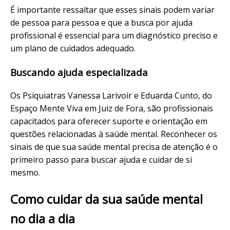
É importante ressaltar que esses sinais podem variar
de pessoa para pessoa e que a busca por ajuda
profissional é essencial para um diagnóstico preciso e
um plano de cuidados adequado.
Buscando ajuda especializada
Os Psiquiatras Vanessa Larivoir e Eduarda Cunto, do
Espaço Mente Viva em Juiz de Fora, são profissionais
capacitados para oferecer suporte e orientação em
questões relacionadas à saúde mental. Reconhecer os
sinais de que sua saúde mental precisa de atenção é o
primeiro passo para buscar ajuda e cuidar de si
mesmo.
Como cuidar da sua saúde mental
no dia a dia