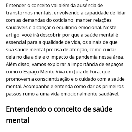
Entender o conceito vai além da ausência de
transtornos mentais, envolvendo a capacidade de lidar
com as demandas do cotidiano, manter relações
saudáveis e alcançar o
equilíbrio emocional
. Neste
artigo, você irá descobrir por que a saúde mental é
essencial para a qualidade de vida, os sinais de que
sua saúde mental precisa de atenção, como cuidar
dela no dia a dia e o impacto da pandemia nessa área.
Além disso, vamos explorar a importância de espaços
como o
Espaço Mente Viva
em Juiz de Fora, que
promovem a conscientização e o cuidado com a saúde
mental. Acompanhe e entenda como dar os primeiros
passos rumo a uma vida emocionalmente saudável.
Entendendo o conceito de saúde
mental