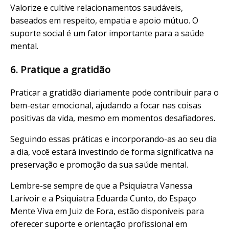
Valorize e cultive relacionamentos saudáveis,
baseados em respeito, empatia e apoio mútuo. O
suporte social é um fator importante para a saúde
mental.
6. Pratique a gratidão
Praticar a gratidão diariamente pode contribuir para o
bem-estar emocional, ajudando a focar nas coisas
positivas da vida, mesmo em momentos desafiadores.
Seguindo essas práticas e incorporando-as ao seu dia
a dia, você estará investindo de forma significativa na
preservação e promoção da sua saúde mental.
Lembre-se sempre de que a Psiquiatra Vanessa
Larivoir e a Psiquiatra Eduarda Cunto, do Espaço
Mente Viva em Juiz de Fora, estão disponíveis para
oferecer suporte e orientação profissional em