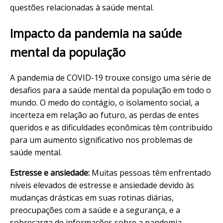
questões relacionadas à saúde mental.
Impacto da pandemia na saúde
mental da população
A pandemia de COVID-19 trouxe consigo uma série de
desafios para a saúde mental da população em todo o
mundo. O medo do contágio, o isolamento social, a
incerteza em relação ao futuro, as perdas de entes
queridos e as dificuldades econômicas têm contribuído
para um aumento significativo nos problemas de
saúde mental.
Estresse e ansiedade:
Muitas pessoas têm enfrentado
níveis elevados de estresse e ansiedade devido às
mudanças drásticas em suas rotinas diárias,
preocupações com a saúde e a segurança, e a
sobrecarga de informações sobre a pandemia.