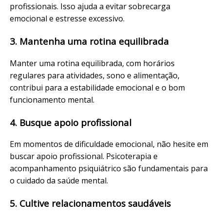
profissionais. Isso ajuda a evitar sobrecarga
emocional e estresse excessivo.
3. Mantenha uma rotina equilibrada
Manter uma rotina equilibrada, com horários
regulares para atividades, sono e alimentação,
contribui para a estabilidade emocional e o bom
funcionamento mental.
4. Busque apoio profissional
Em momentos de dificuldade emocional, não hesite em
buscar apoio profissional. Psicoterapia e
acompanhamento psiquiátrico
são fundamentais para
o cuidado da saúde mental.
5. Cultive relacionamentos saudáveis