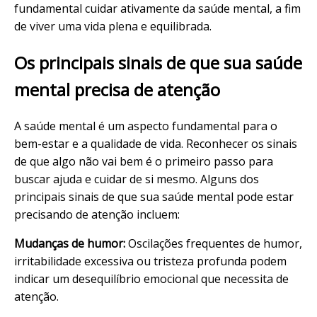
fundamental cuidar ativamente da saúde mental, a fim
de viver uma vida plena e equilibrada.
Os principais sinais de que sua saúde
mental precisa de atenção
A saúde mental é um aspecto fundamental para o
bem-estar e a qualidade de vida. Reconhecer os sinais
de que algo não vai bem é o primeiro passo para
buscar ajuda e cuidar de si mesmo. Alguns dos
principais sinais de que sua saúde mental pode estar
precisando de atenção incluem:
Mudanças de humor:
Oscilações frequentes de humor,
irritabilidade excessiva ou tristeza profunda podem
indicar um desequilíbrio emocional que necessita de
atenção.