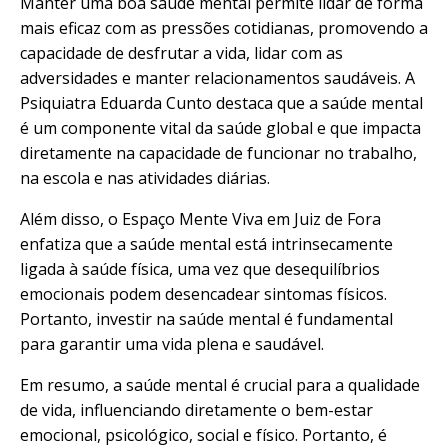
Manter uma boa saúde mental permite lidar de forma
mais eficaz com as pressões cotidianas, promovendo a
capacidade de desfrutar a vida, lidar com as
adversidades e manter
relacionamentos
saudáveis. A
Psiquiatra Eduarda Cunto destaca que a saúde mental
é um componente vital da saúde global e que impacta
diretamente na capacidade de funcionar no trabalho,
na escola e nas atividades diárias.
Além disso, o Espaço Mente Viva em Juiz de Fora
enfatiza que a saúde mental está intrinsecamente
ligada à saúde física, uma vez que desequilíbrios
emocionais podem desencadear sintomas físicos.
Portanto, investir na saúde mental é fundamental
para garantir uma vida plena e saudável.
Em resumo, a saúde mental é crucial para a qualidade
de vida, influenciando diretamente o bem-estar
emocional, psicológico, social e físico. Portanto, é