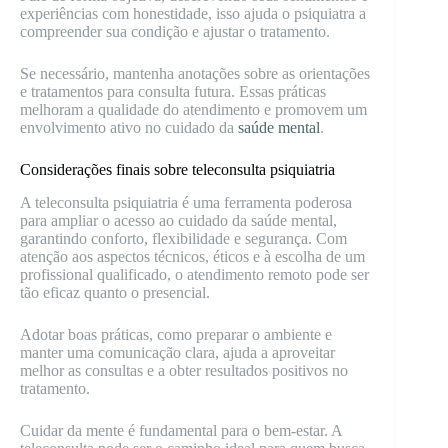
experiências com honestidade, isso ajuda o psiquiatra a
compreender sua condição e ajustar o tratamento.
Se necessário, mantenha anotações sobre as orientações
e tratamentos para consulta futura. Essas práticas
melhoram a qualidade do atendimento e promovem um
envolvimento ativo no cuidado da
saúde mental
.
Considerações finais sobre teleconsulta psiquiatria
A teleconsulta psiquiatria é uma ferramenta poderosa
para ampliar o acesso ao cuidado da saúde mental,
garantindo conforto, flexibilidade e segurança. Com
atenção aos aspectos técnicos, éticos e à escolha de um
profissional qualificado, o atendimento remoto pode ser
tão eficaz quanto o presencial.
Adotar boas práticas, como preparar o ambiente e
manter uma comunicação clara, ajuda a aproveitar
melhor as consultas e a obter resultados positivos no
tratamento.
Cuidar da mente é fundamental para o bem-estar. A