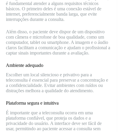
é fundamental atender a alguns requisitos técnicos
básicos. O primeiro deles é uma conexão estável de
internet, preferencialmente banda larga, que evite
interrupções durante a consulta.
Além disso, o paciente deve dispor de um dispositivo
com câmera e microfone de boa qualidade, como um
computador, tablet ou smartphone. A imagem e o áudio
claros facilitam a comunicação e ajudam o profissional a
captar sinais importantes durante a avaliação.
Ambiente adequado
Escolher um local silencioso e privativo para a
teleconsulta é essencial para preservar a concentração e
a confidencialidade. Evitar ambientes com ruídos ou
distrações melhora a qualidade do atendimento.
Plataforma segura e intuitiva
É importante que a teleconsulta ocorra em uma
plataforma confiável, que proteja os dados e a
privacidade do usuário. A interface deve ser fácil de
usar, permitindo ao paciente acessar a consulta sem