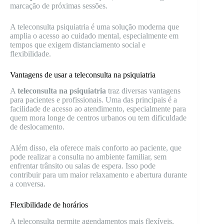
marcação de próximas sessões.
A teleconsulta psiquiatria é uma solução moderna que
amplia o acesso ao cuidado mental, especialmente em
tempos que exigem distanciamento social e
flexibilidade.
Vantagens de usar a teleconsulta na psiquiatria
A
teleconsulta na psiquiatria
traz diversas vantagens
para pacientes e profissionais. Uma das principais é a
facilidade de acesso ao atendimento, especialmente para
quem mora longe de centros urbanos ou tem dificuldade
de deslocamento.
Além disso, ela oferece mais conforto ao paciente, que
pode realizar a consulta no ambiente familiar, sem
enfrentar trânsito ou salas de espera. Isso pode
contribuir para um maior relaxamento e abertura durante
a conversa.
Flexibilidade de horários
A teleconsulta permite agendamentos mais flexíveis,