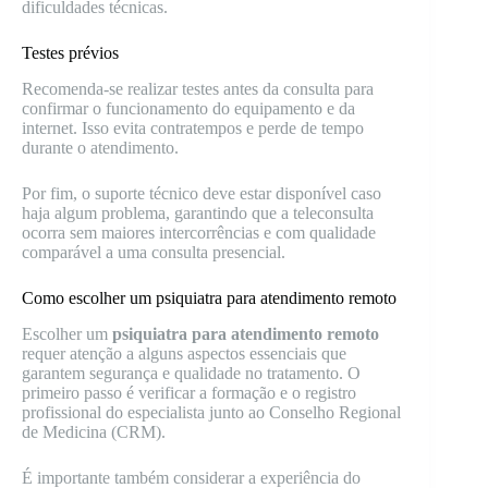
dificuldades técnicas.
Testes prévios
Recomenda-se realizar testes antes da consulta para
confirmar o funcionamento do equipamento e da
internet. Isso evita contratempos e perde de tempo
durante o atendimento.
Por fim, o suporte técnico deve estar disponível caso
haja algum problema, garantindo que a teleconsulta
ocorra sem maiores intercorrências e com qualidade
comparável a uma consulta presencial.
Como escolher um psiquiatra para atendimento remoto
Escolher um
psiquiatra para atendimento remoto
requer atenção a alguns aspectos essenciais que
garantem segurança e qualidade no tratamento. O
primeiro passo é verificar a formação e o registro
profissional do especialista junto ao Conselho Regional
de Medicina (CRM).
É importante também considerar a experiência do