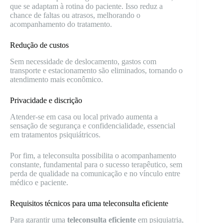
que se adaptam à rotina do paciente. Isso reduz a
chance de faltas ou atrasos, melhorando o
acompanhamento do tratamento.
Redução de custos
Sem necessidade de deslocamento, gastos com
transporte e estacionamento são eliminados, tornando o
atendimento mais econômico.
Privacidade e discrição
Atender-se em casa ou local privado aumenta a
sensação de segurança e confidencialidade, essencial
em tratamentos psiquiátricos.
Por fim, a teleconsulta possibilita o acompanhamento
constante, fundamental para o sucesso terapêutico, sem
perda de qualidade na comunicação e no vínculo entre
médico e paciente.
Requisitos técnicos para uma teleconsulta eficiente
Para garantir uma
teleconsulta eficiente
em psiquiatria,