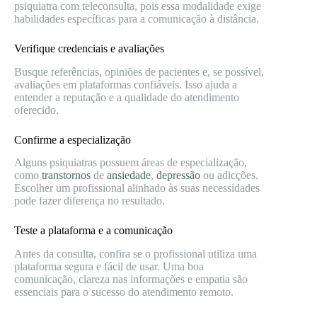
psiquiatra com teleconsulta, pois essa modalidade exige
habilidades específicas para a comunicação à distância.
Verifique credenciais e avaliações
Busque referências, opiniões de pacientes e, se possível,
avaliações em plataformas confiáveis. Isso ajuda a
entender a reputação e a qualidade do atendimento
oferecido.
Confirme a especialização
Alguns psiquiatras possuem áreas de especialização,
como
transtornos
de
ansiedade
,
depressão
ou adicções.
Escolher um profissional alinhado às suas necessidades
pode fazer diferença no resultado.
Teste a plataforma e a comunicação
Antes da consulta, confira se o profissional utiliza uma
plataforma segura e fácil de usar. Uma boa
comunicação, clareza nas informações e empatia são
essenciais para o sucesso do atendimento remoto.