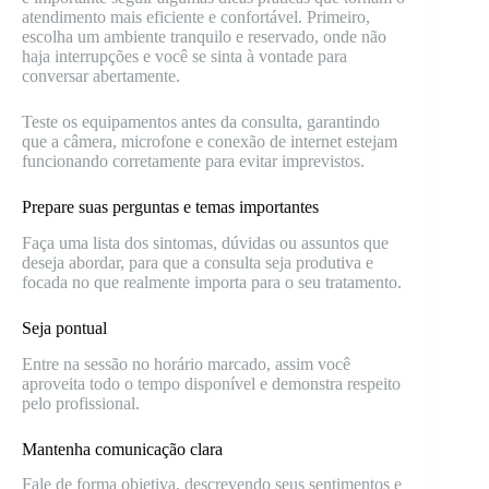
atendimento mais eficiente e confortável. Primeiro,
escolha um ambiente tranquilo e reservado, onde não
haja interrupções e você se sinta à vontade para
conversar abertamente.
Teste os equipamentos antes da consulta, garantindo
que a câmera, microfone e conexão de internet estejam
funcionando corretamente para evitar imprevistos.
Prepare suas perguntas e temas importantes
Faça uma lista dos sintomas, dúvidas ou assuntos que
deseja abordar, para que a consulta seja produtiva e
focada no que realmente importa para o seu tratamento.
Seja pontual
Entre na sessão no horário marcado, assim você
aproveita todo o tempo disponível e demonstra respeito
pelo profissional.
Mantenha comunicação clara
Fale de forma objetiva, descrevendo seus sentimentos e