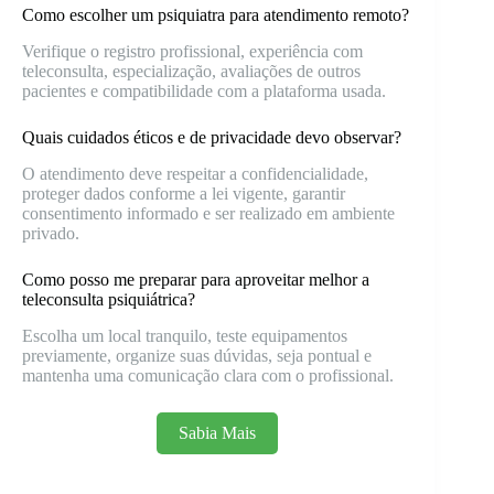
Como escolher um psiquiatra para atendimento remoto?
Verifique o registro profissional, experiência com
teleconsulta, especialização, avaliações de outros
pacientes e compatibilidade com a plataforma usada.
Quais cuidados éticos e de privacidade devo observar?
O atendimento deve respeitar a confidencialidade,
proteger dados conforme a lei vigente, garantir
consentimento informado e ser realizado em ambiente
privado.
Como posso me preparar para aproveitar melhor a
teleconsulta psiquiátrica?
Escolha um local tranquilo, teste equipamentos
previamente, organize suas dúvidas, seja pontual e
mantenha uma comunicação clara com o profissional.
Sabia Mais