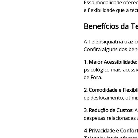
Essa modalidade oferec
e flexibilidade que a te
Benefícios da Te
A Telepsiquiatria traz 
Confira alguns dos ben
1. Maior Acessibilidade:
psicológico mais acess
de Fora.
2. Comodidade e Flexibil
de deslocamento, otimi
3. Redução de Custos:
A
despesas relacionadas 
4. Privacidade e Confort