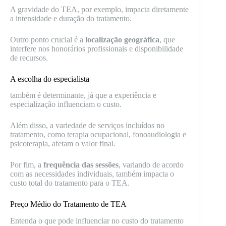
A gravidade do TEA, por exemplo, impacta diretamente
a intensidade e duração do tratamento.
Outro ponto crucial é a
localização geográfica
, que
interfere nos honorários profissionais e disponibilidade
de recursos.
A escolha do especialista
também é determinante, já que a experiência e
especialização influenciam o custo.
Além disso, a variedade de serviços incluídos no
tratamento, como terapia ocupacional, fonoaudiologia e
psicoterapia, afetam o valor final.
Por fim, a
frequência das sessões
, variando de acordo
com as necessidades individuais, também impacta o
custo total do tratamento para o TEA.
Preço Médio do Tratamento de TEA
Entenda o que pode influenciar no custo do tratamento