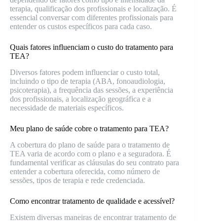
terapia, qualificação dos profissionais e localização. É
essencial conversar com diferentes profissionais para
entender os custos específicos para cada caso.
Quais fatores influenciam o custo do tratamento para
TEA?
Diversos fatores podem influenciar o custo total,
incluindo o tipo de terapia (ABA, fonoaudiologia,
psicoterapia), a frequência das sessões, a experiência
dos profissionais, a localização geográfica e a
necessidade de materiais específicos.
Meu plano de saúde cobre o tratamento para TEA?
A cobertura do plano de saúde para o tratamento de
TEA varia de acordo com o plano e a seguradora. É
fundamental verificar as cláusulas do seu contrato para
entender a cobertura oferecida, como número de
sessões, tipos de terapia e rede credenciada.
Como encontrar tratamento de qualidade e acessível?
Existem diversas maneiras de encontrar tratamento de