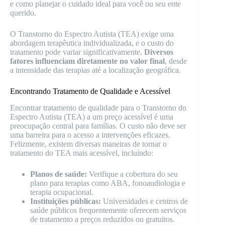
e como planejar o cuidado ideal para você ou seu ente
querido.
O Transtorno do Espectro Autista (TEA) exige uma
abordagem terapêutica individualizada, e o custo do
tratamento pode variar significativamente.
Diversos
fatores influenciam diretamente no valor final
, desde
a intensidade das terapias até a localização geográfica.
Encontrando Tratamento de Qualidade e Acessível
Encontrar tratamento de qualidade para o Transtorno do
Espectro Autista (TEA) a um preço acessível é uma
preocupação central para famílias. O custo não deve ser
uma barreira para o acesso a intervenções eficazes.
Felizmente, existem diversas maneiras de tornar o
tratamento do TEA mais acessível, incluindo:
Planos de saúde:
Verifique a cobertura do seu
plano para terapias como ABA, fonoaudiologia e
terapia ocupacional.
Instituições públicas:
Universidades e centros de
saúde públicos frequentemente oferecem serviços
de tratamento a preços reduzidos ou gratuitos.