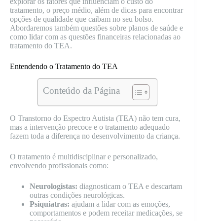
explorar os fatores que influenciam o custo do
tratamento, o preço médio, além de dicas para encontrar
opções de qualidade que caibam no seu bolso.
Abordaremos também questões sobre planos de saúde e
como lidar com as questões financeiras relacionadas ao
tratamento do TEA.
Entendendo o Tratamento do TEA
Conteúdo da Página
O Transtorno do Espectro Autista (TEA) não tem cura,
mas a intervenção precoce e o tratamento adequado
fazem toda a diferença no desenvolvimento da criança.
O tratamento é multidisciplinar e personalizado,
envolvendo profissionais como:
Neurologistas:
diagnosticam o TEA e descartam
outras condições neurológicas.
Psiquiatras:
ajudam a lidar com as emoções,
comportamentos e podem receitar medicações, se