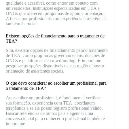
qualidade e acessível, como entrar em contato com
universidades, instituições especializadas em TEA e
ONGs que oferecem programas de apoio e orientação.
A busca por profissionais com experiência e referências
também é crucial.
Existem opções de financiamento para o tratamento de
TEA?
Sim, existem opções de financiamento para o tratamento
de TEA, como programas governamentais, doações de
ONGs e plataformas de crowdfunding. É importante
pesquisar as opções disponíveis na sua região e buscar
orientação de assistentes sociais.
O que devo considerar ao escolher um profissional para
o tratamento de TEA?
Ao escolher um profissional, é fundamental verificar
sua formação, experiência com TEA, abordagem
terapêutica e se ele possui registro profissional válido.
Buscar referências de outros pais e agendar uma
conversa inicial para conhecer o profissional também é
importante.