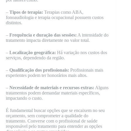
–
Tipos de terapia:
Terapias como ABA,
fonoaudiologia e terapia ocupacional possuem custos
distintos.
–
Frequência e duração das sessões:
A intensidade do
tratamento impacta diretamente no valor total.
–
Localização geográfica:
Há variação nos custos dos
serviços, dependendo da região.
–
Qualificação dos profissionais:
Profissionais mais
experientes podem ter honorários mais altos.
–
Necessidade de materiais e recursos extras:
Alguns
tratamentos podem demandar materiais específicos,
impactando o custo.
É fundamental buscar opções que se encaixem no seu
orçamento, sem comprometer a qualidade do
tratamento. Converse com o profissional de saúde
responsável pelo tratamento para entender as opções