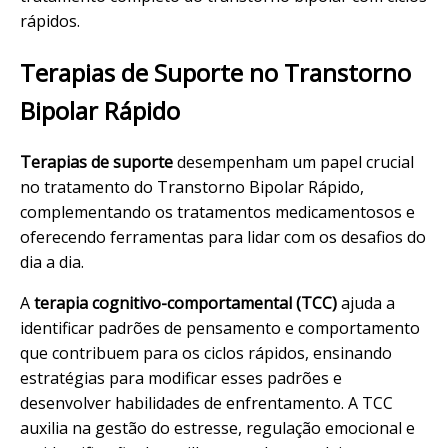
rápidos.
Terapias de Suporte no Transtorno
Bipolar Rápido
Terapias de suporte
desempenham um papel crucial
no tratamento do Transtorno Bipolar Rápido,
complementando os tratamentos medicamentosos e
oferecendo ferramentas para lidar com os desafios do
dia a dia.
A
terapia cognitivo-comportamental (TCC)
ajuda a
identificar padrões de pensamento e comportamento
que contribuem para os ciclos rápidos, ensinando
estratégias para modificar esses padrões e
desenvolver habilidades de enfrentamento. A TCC
auxilia na gestão do estresse, regulação emocional e