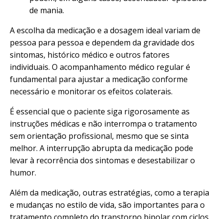
de mania.
A escolha da medicação e a dosagem ideal variam de
pessoa para pessoa e dependem da gravidade dos
sintomas, histórico médico e outros fatores
individuais. O acompanhamento médico regular é
fundamental para ajustar a medicação conforme
necessário e monitorar os efeitos colaterais.
É essencial que o paciente siga rigorosamente as
instruções médicas e não interrompa o tratamento
sem orientação profissional, mesmo que se sinta
melhor. A interrupção abrupta da medicação pode
levar à recorrência dos sintomas e desestabilizar o
humor.
Além da medicação, outras estratégias, como a terapia
e mudanças no estilo de vida, são importantes para o
tratamento completo do transtorno bipolar com ciclos