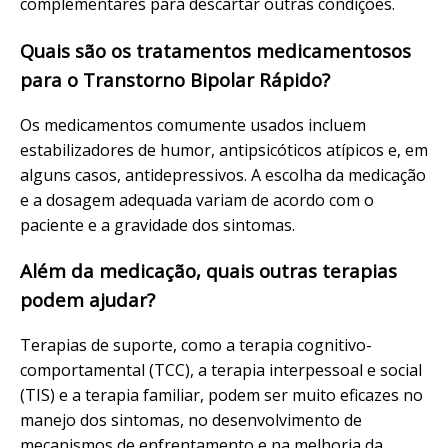
complementares para descartar outras condições.
Quais são os tratamentos medicamentosos
para o Transtorno Bipolar Rápido?
Os medicamentos comumente usados incluem
estabilizadores de humor, antipsicóticos atípicos e, em
alguns casos, antidepressivos. A escolha da medicação
e a dosagem adequada variam de acordo com o
paciente e a gravidade dos sintomas.
Além da medicação, quais outras terapias
podem ajudar?
Terapias de suporte, como a terapia cognitivo-
comportamental (TCC), a terapia interpessoal e social
(TIS) e a terapia familiar, podem ser muito eficazes no
manejo dos sintomas, no desenvolvimento de
mecanismos de enfrentamento e na melhoria da