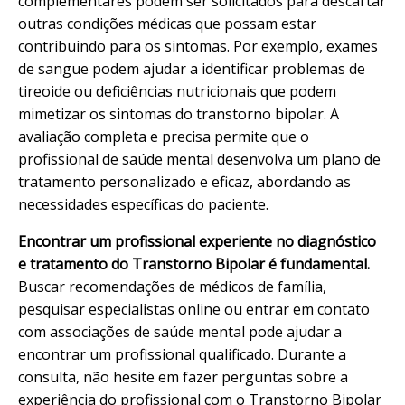
complementares podem ser solicitados para descartar
outras condições médicas que possam estar
contribuindo para os sintomas. Por exemplo, exames
de sangue podem ajudar a identificar problemas de
tireoide ou deficiências nutricionais que podem
mimetizar os sintomas do transtorno bipolar. A
avaliação completa e precisa permite que o
profissional de saúde mental desenvolva um plano de
tratamento personalizado e eficaz, abordando as
necessidades específicas do paciente.
Encontrar um profissional experiente no diagnóstico
e tratamento do Transtorno Bipolar é fundamental.
Buscar recomendações de médicos de família,
pesquisar especialistas online ou entrar em contato
com associações de saúde mental pode ajudar a
encontrar um profissional qualificado. Durante a
consulta, não hesite em fazer perguntas sobre a
experiência do profissional com o Transtorno Bipolar