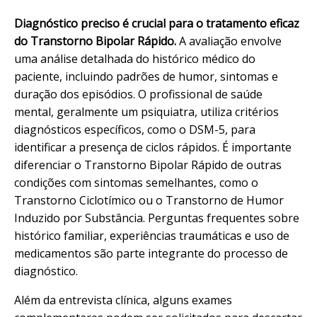
Diagnóstico preciso é crucial para o tratamento eficaz
do Transtorno Bipolar Rápido.
A avaliação envolve
uma análise detalhada do histórico médico do
paciente, incluindo padrões de humor, sintomas e
duração dos episódios. O profissional de saúde
mental, geralmente um psiquiatra, utiliza critérios
diagnósticos específicos, como o DSM-5, para
identificar a presença de ciclos rápidos. É importante
diferenciar o Transtorno Bipolar Rápido de outras
condições com sintomas semelhantes, como o
Transtorno Ciclotímico ou o Transtorno de Humor
Induzido por Substância. Perguntas frequentes sobre
histórico familiar, experiências traumáticas e uso de
medicamentos são parte integrante do processo de
diagnóstico.
Além da entrevista clínica, alguns exames