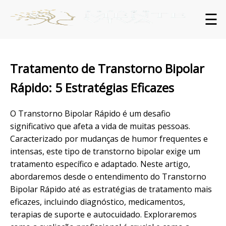
☰
Tratamento de Transtorno Bipolar
Rápido: 5 Estratégias Eficazes
O Transtorno Bipolar Rápido é um desafio
significativo que afeta a vida de muitas pessoas.
Caracterizado por mudanças de humor frequentes e
intensas, este tipo de transtorno bipolar exige um
tratamento específico e adaptado. Neste artigo,
abordaremos desde o entendimento do Transtorno
Bipolar Rápido até as estratégias de tratamento mais
eficazes, incluindo diagnóstico, medicamentos,
terapias de suporte e autocuidado. Exploraremos