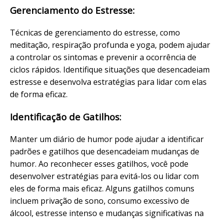
Gerenciamento do Estresse:
Técnicas de gerenciamento do estresse, como
meditação, respiração profunda e yoga, podem ajudar
a controlar os sintomas e prevenir a ocorrência de
ciclos rápidos. Identifique situações que desencadeiam
estresse e desenvolva estratégias para lidar com elas
de forma eficaz.
Identificação de Gatilhos:
Manter um diário de humor pode ajudar a identificar
padrões e gatilhos que desencadeiam mudanças de
humor. Ao reconhecer esses gatilhos, você pode
desenvolver estratégias para evitá-los ou lidar com
eles de forma mais eficaz. Alguns gatilhos comuns
incluem privação de sono, consumo excessivo de
álcool, estresse intenso e mudanças significativas na