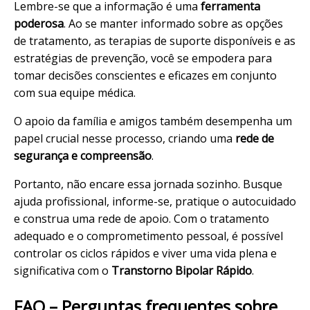
Lembre-se que a informação é uma
ferramenta
poderosa
. Ao se manter informado sobre as opções
de tratamento, as terapias de suporte disponíveis e as
estratégias de prevenção, você se empodera para
tomar decisões conscientes e eficazes em conjunto
com sua equipe médica.
O apoio da família e amigos também desempenha um
papel crucial nesse processo, criando uma
rede de
segurança e compreensão
.
Portanto, não encare essa jornada sozinho. Busque
ajuda profissional, informe-se, pratique o autocuidado
e construa uma rede de apoio. Com o tratamento
adequado e o comprometimento pessoal, é possível
controlar os ciclos rápidos e viver uma vida plena e
significativa com o
Transtorno Bipolar Rápido
.
FAQ – Perguntas frequentes sobre