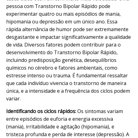
pessoa com Transtorno Bipolar Rápido pode
experimentar quatro ou mais episódios de mania,
hipomania ou depressão em um único ano. Essa
rápida alternância de humor pode ser extremamente
desgastante e impactar significativamente a qualidade
de vida. Diversos fatores podem contribuir para o
desenvolvimento do Transtorno Bipolar Rápido,
incluindo predisposição genética, desequilíbrios
químicos no cérebro e fatores ambientais, como
estresse intenso ou trauma. É fundamental ressaltar
que cada indivíduo vivencia o transtorno de maneira
única, e a intensidade e a frequência dos ciclos podem
variar.
Identificando os ciclos rápidos:
Os sintomas variam
entre episódios de euforia e energia excessiva
(mania), irritabilidade e agitação (hipomania), e
tristeza profunda e perda de interesse (depressão). A