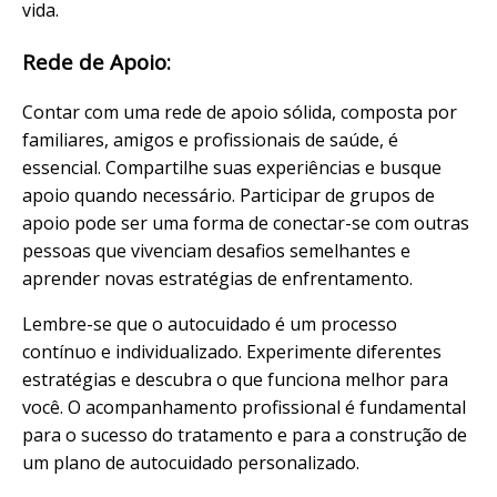
vida.
Rede de Apoio:
Contar com uma rede de apoio sólida, composta por
familiares, amigos e profissionais de saúde, é
essencial. Compartilhe suas experiências e busque
apoio quando necessário. Participar de grupos de
apoio pode ser uma forma de conectar-se com outras
pessoas que vivenciam desafios semelhantes e
aprender novas estratégias de enfrentamento.
Lembre-se que o autocuidado é um processo
contínuo e individualizado. Experimente diferentes
estratégias e descubra o que funciona melhor para
você. O acompanhamento profissional é fundamental
para o sucesso do tratamento e para a construção de
um plano de autocuidado personalizado.