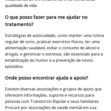
qualidade de vida.
O que posso fazer para me ajudar no
tratamento?
Estratégias de autocuidado, como manter uma rotina
regular de sono, praticar exercícios físicos, ter uma
alimentação saudável, evitar o consumo de álcool e
drogas, e gerenciar o estresse, são essenciais para a
estabilização do humor e a prevenção de novos
episódios.
Onde posso encontrar ajuda e apoio?
Existem diversas associações e grupos de apoio que
oferecem informações, suporte e recursos para
pessoas com Transtorno Bipolar e seus familiares.
Procure por associações de saúde mental em sua