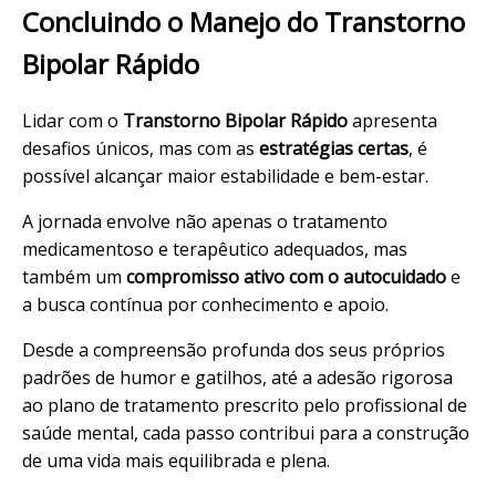
Concluindo o Manejo do Transtorno
Bipolar Rápido
Lidar com o
Transtorno Bipolar Rápido
apresenta
desafios únicos, mas com as
estratégias certas
, é
possível alcançar maior estabilidade e bem-estar.
A jornada envolve não apenas o tratamento
medicamentoso e terapêutico adequados, mas
também um
compromisso ativo com o autocuidado
e
a busca contínua por conhecimento e apoio.
Desde a compreensão profunda dos seus próprios
padrões de humor e gatilhos, até a adesão rigorosa
ao plano de tratamento prescrito pelo profissional de
saúde mental, cada passo contribui para a construção
de uma vida mais equilibrada e plena.