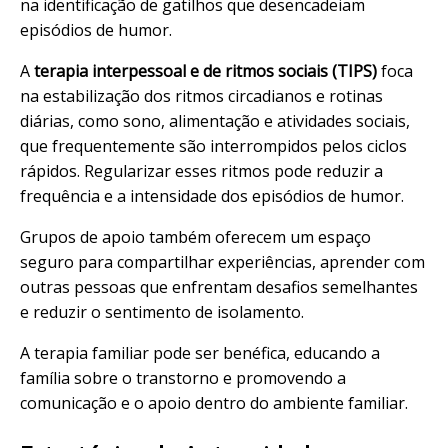
na identificação de gatilhos que desencadeiam
episódios de humor.
A
terapia interpessoal
e de ritmos sociais (TIPS)
foca
na estabilização dos ritmos circadianos e rotinas
diárias, como sono, alimentação e atividades sociais,
que frequentemente são interrompidos pelos ciclos
rápidos. Regularizar esses ritmos pode reduzir a
frequência e a intensidade dos episódios de humor.
Grupos de apoio também oferecem um espaço
seguro para compartilhar experiências, aprender com
outras pessoas que enfrentam desafios semelhantes
e reduzir o sentimento de isolamento.
A terapia familiar pode ser benéfica, educando a
família sobre o transtorno e promovendo a
comunicação e o apoio dentro do ambiente familiar.