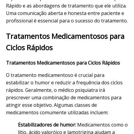
Rápido e as abordagens de tratamento que ele utiliza.
Uma comunicação aberta e honesta entre paciente e
profissional é essencial para o sucesso do tratamento.
Tratamentos Medicamentosos para
Ciclos Rápidos
Tratamentos Medicamentosos para Ciclos Rápidos
O tratamento medicamentoso é crucial para
estabilizar o humor e reduzir a frequência dos ciclos
rápidos. Geralmente, o médico psiquiatra irá
prescrever uma combinação de medicamentos para
atingir esse objetivo. Algumas classes de
medicamentos comumente utilizadas incluem:
Estabilizadores de humor:
Medicamentos como o
lítio, ácido valpróico e lamotrigina ajudam a