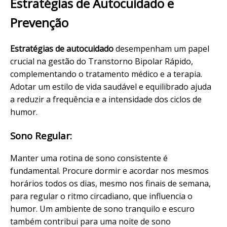
Estratégias de Autocuidado e
Prevenção
Estratégias de autocuidado
desempenham um papel
crucial na gestão do Transtorno Bipolar Rápido,
complementando o tratamento médico e a terapia.
Adotar um estilo de vida saudável e equilibrado ajuda
a reduzir a frequência e a intensidade dos ciclos de
humor.
Sono Regular:
Manter uma rotina de sono consistente é
fundamental. Procure dormir e acordar nos mesmos
horários todos os dias, mesmo nos finais de semana,
para regular o ritmo circadiano, que influencia o
humor. Um ambiente de sono tranquilo e escuro
também contribui para uma noite de sono