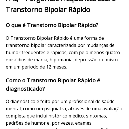
Transtorno Bipolar Rápido
O que é Transtorno Bipolar Rápido?
O Transtorno Bipolar Rápido é uma forma de
transtorno bipolar caracterizada por mudanças de
humor frequentes e rápidas, com pelo menos quatro
episódios de mania, hipomania, depressão ou misto
em um período de 12 meses.
Como o Transtorno Bipolar Rápido é
diagnosticado?
O diagnóstico é feito por um profissional de saúde
mental, como um psiquiatra, através de uma avaliação
completa que inclui histórico médico, sintomas,
padrões de humor e, por vezes, exames