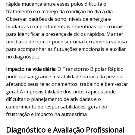
rápida mudança entre esses polos dificulta o
tratamento e o manejo da condição no dia a dia.
Observar padrões de sono, níveis de energia e
mudanças comportamentais repentinas são cruciais
para identificar a presença de ciclos rápidos. Manter
um diário de humor pode ser uma ferramenta valiosa
para acompanhar as flutuações emocionais e auxiliar
no diagnóstico.
Impacto na vida diária:
O Transtorno Bipolar Rápido
pode causar grande instabilidade na vida da pessoa,
afetando seus relacionamentos, trabalho e bem-estar
geral. A imprevisibilidade dos ciclos rápidos pode
dificultar o planejamento de atividades e o
cumprimento de responsabilidades, gerando
frustração e impacto na autoestima.
Diagnóstico e Avaliação Profissional