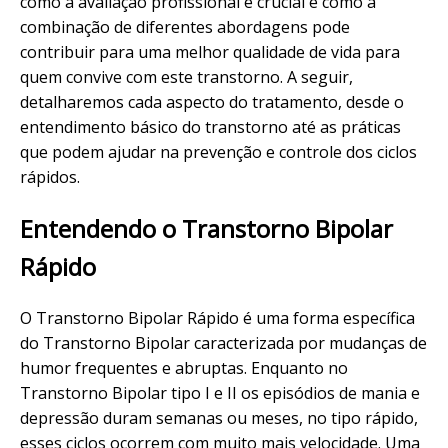
como a avaliação profissional é crucial e como a
combinação de diferentes abordagens pode
contribuir para uma melhor qualidade de vida para
quem convive com este transtorno. A seguir,
detalharemos cada aspecto do tratamento, desde o
entendimento básico do transtorno até as práticas
que podem ajudar na prevenção e controle dos ciclos
rápidos.
Entendendo o Transtorno Bipolar
Rápido
O Transtorno Bipolar Rápido é uma forma específica
do Transtorno Bipolar caracterizada por mudanças de
humor frequentes e abruptas. Enquanto no
Transtorno Bipolar tipo I e II os episódios de mania e
depressão duram semanas ou meses, no tipo rápido,
esses ciclos ocorrem com muito mais velocidade. Uma