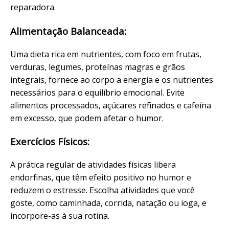
reparadora.
Alimentação Balanceada:
Uma dieta rica em nutrientes, com foco em frutas,
verduras, legumes, proteínas magras e grãos
integrais, fornece ao corpo a energia e os nutrientes
necessários para o
equilíbrio emocional
. Evite
alimentos processados, açúcares refinados e cafeína
em excesso, que podem afetar o humor.
Exercícios Físicos:
A prática regular de atividades físicas libera
endorfinas, que têm efeito positivo no humor e
reduzem o estresse. Escolha atividades que você
goste, como caminhada, corrida, natação ou ioga, e
incorpore-as à sua rotina.