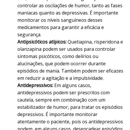
controlar as oscilações de humor, tanto as fases
maníacas quanto as depressivas. É importante
monitorar os níveis sanguíneos desses
medicamentos para garantir a eficácia e
segurança.
Antipsicóticos atípicos:
Quetiapina, risperidona e
olanzapina podem ser usados para controlar
sintomas psicóticos, como delírios ou
alucinações, que podem ocorrer durante
episódios de mania. Também podem ser eficazes
em reduzir a agitação e a impulsividade.
Antidepressivos:
Em alguns casos,
antidepressivos podem ser prescritos com
cautela, sempre em combinação com um
estabilizador de humor, para tratar os episódios
depressivos. É importante monitorar
atentamente o paciente, pois os antidepressivos
podem, em alguns casos, desencadear episódios