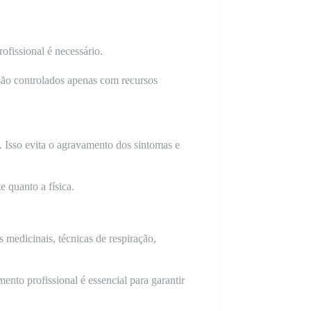
ofissional é necessário.
 são controlados apenas com recursos
. Isso evita o agravamento dos sintomas e
e quanto a física.
 medicinais, técnicas de respiração,
nto profissional é essencial para garantir