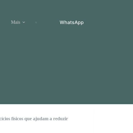
WhatsApp
Mais
ícios físicos que ajudam a reduzir