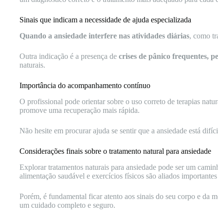
Sinais que indicam a necessidade de ajuda especializada
Quando a ansiedade interfere nas atividades diárias
, como tr
Outra indicação é a presença de
crises de pânico frequentes, p
naturais.
Importância do acompanhamento contínuo
O profissional pode orientar sobre o uso correto de terapias nat
promove uma recuperação mais rápida.
Não hesite em procurar ajuda se sentir que a ansiedade está difíci
Considerações finais sobre o tratamento natural para ansiedade
Explorar tratamentos naturais para ansiedade pode ser um caminho
alimentação saudável e exercícios físicos são aliados importante
Porém, é fundamental ficar atento aos sinais do seu corpo e da m
um cuidado completo e seguro.