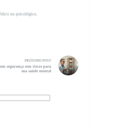
édico ou psicológico.
PRÓXIMO
POST
om segurança sem riscos para
sua saúde mental