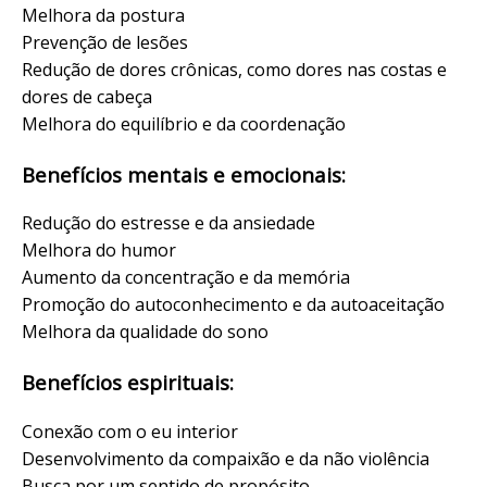
Melhora da postura
Prevenção de lesões
Redução de dores crônicas, como dores nas costas e
dores de cabeça
Melhora do equilíbrio e da coordenação
Benefícios mentais e emocionais:
Redução do estresse e da ansiedade
Melhora do humor
Aumento da concentração e da memória
Promoção do autoconhecimento e da autoaceitação
Melhora da qualidade do sono
Benefícios espirituais:
Conexão com o eu interior
Desenvolvimento da compaixão e da não violência
Busca por um sentido de propósito