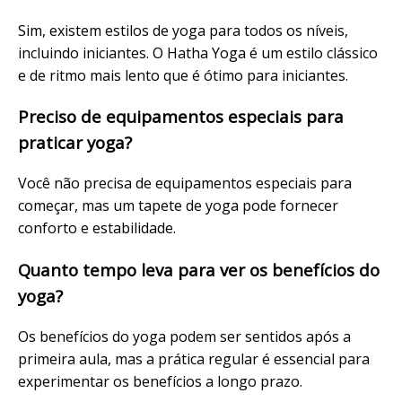
Sim, existem estilos de yoga para todos os níveis,
incluindo iniciantes. O Hatha Yoga é um estilo clássico
e de ritmo mais lento que é ótimo para iniciantes.
Preciso de equipamentos especiais para
praticar yoga?
Você não precisa de equipamentos especiais para
começar, mas um tapete de yoga pode fornecer
conforto e estabilidade.
Quanto tempo leva para ver os benefícios do
yoga?
Os benefícios do yoga podem ser sentidos após a
primeira aula, mas a prática regular é essencial para
experimentar os benefícios a longo prazo.