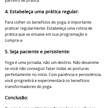
parceiro de prática.
4. Estabeleça uma prática regular:
Para colher os benefícios do yoga, é importante
praticar regularmente. Estabeleça uma rotina de
prática que se encaixe em sua programação e
cumpra-a.
5. Seja paciente e persistente:
Yoga é uma jornada, não um destino. Não desanime
se você não conseguir fazer todas as posturas
perfeitamente no início. Com paciência e persistência,
você progredirá e experimentará os benefícios
transformadores do yoga.
Conclusão: