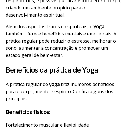
respiratórios, é possível purificar e fortalecer o corpo,
criando um ambiente propício para o
desenvolvimento espiritual.
Além dos aspectos físicos e espirituais, o
yoga
também oferece benefícios mentais e emocionais. A
prática regular pode reduzir o estresse, melhorar o
sono, aumentar a concentração e promover um
estado geral de bem-estar.
Benefícios da prática de Yoga
A prática regular de
yoga
traz inúmeros benefícios
para o corpo, mente e espírito. Confira alguns dos
principais:
Benefícios físicos:
Fortalecimento muscular e flexibilidade