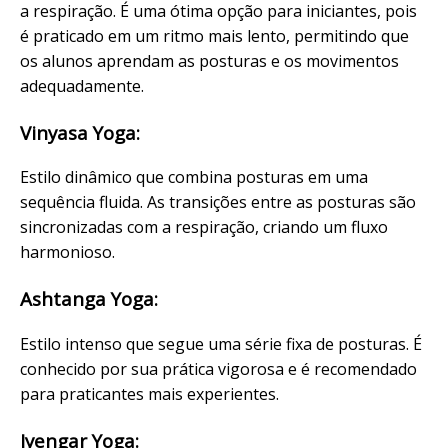
a respiração. É uma ótima opção para iniciantes, pois
é praticado em um ritmo mais lento, permitindo que
os alunos aprendam as posturas e os movimentos
adequadamente.
Vinyasa Yoga:
Estilo dinâmico que combina posturas em uma
sequência fluida. As transições entre as posturas são
sincronizadas com a respiração, criando um fluxo
harmonioso.
Ashtanga Yoga:
Estilo intenso que segue uma série fixa de posturas. É
conhecido por sua prática vigorosa e é recomendado
para praticantes mais experientes.
Iyengar Yoga: