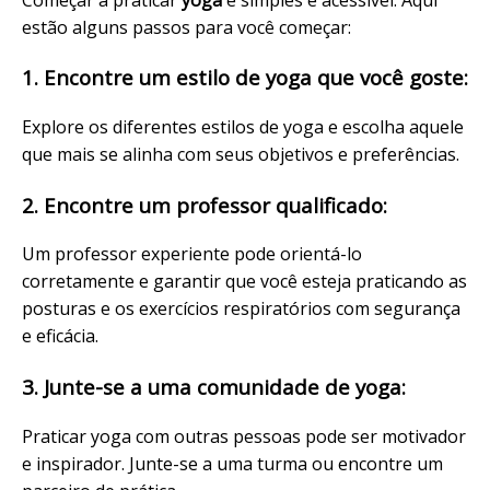
estão alguns passos para você começar:
1. Encontre um estilo de yoga que você goste:
Explore os diferentes estilos de yoga e escolha aquele
que mais se alinha com seus objetivos e preferências.
2. Encontre um professor qualificado:
Um professor experiente pode orientá-lo
corretamente e garantir que você esteja praticando as
posturas e os exercícios respiratórios com segurança
e eficácia.
3. Junte-se a uma comunidade de yoga:
Praticar yoga com outras pessoas pode ser motivador
e inspirador. Junte-se a uma turma ou encontre um