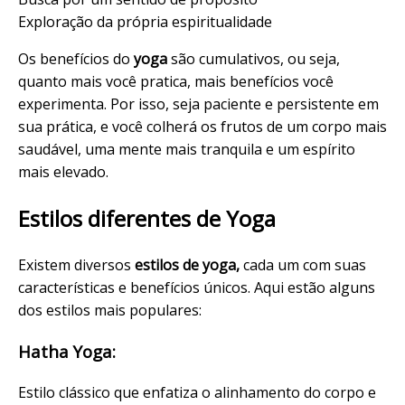
Exploração da própria espiritualidade
Os benefícios do
yoga
são cumulativos, ou seja,
quanto mais você pratica, mais benefícios você
experimenta. Por isso, seja paciente e persistente em
sua prática, e você colherá os frutos de um corpo mais
saudável, uma mente mais tranquila e um espírito
mais elevado.
Estilos diferentes de Yoga
Existem diversos
estilos de yoga,
cada um com suas
características e benefícios únicos. Aqui estão alguns
dos estilos mais populares:
Hatha Yoga:
Estilo clássico que enfatiza o alinhamento do corpo e