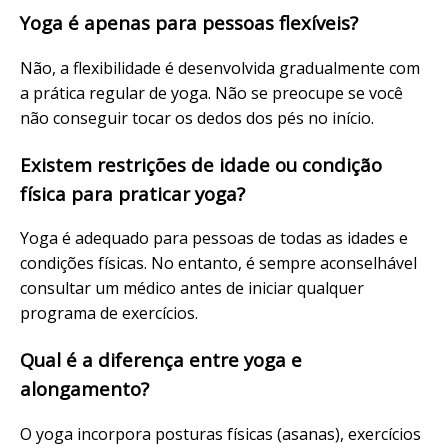
Yoga é apenas para pessoas flexíveis?
Não, a flexibilidade é desenvolvida gradualmente com
a prática regular de yoga. Não se preocupe se você
não conseguir tocar os dedos dos pés no início.
Existem restrições de idade ou condição
física para praticar yoga?
Yoga é adequado para pessoas de todas as idades e
condições físicas. No entanto, é sempre aconselhável
consultar um médico antes de iniciar qualquer
programa de exercícios.
Qual é a diferença entre yoga e
alongamento?
O yoga incorpora posturas físicas (asanas), exercícios