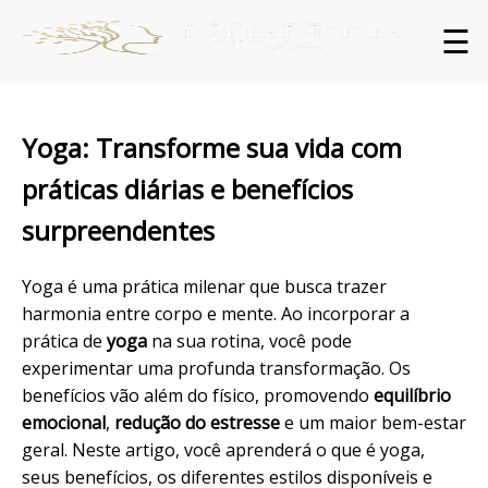
☰
Yoga: Transforme sua vida com
práticas diárias e benefícios
surpreendentes
Yoga é uma prática milenar que busca trazer
harmonia entre corpo e mente. Ao incorporar a
prática de
yoga
na sua rotina, você pode
experimentar uma profunda transformação. Os
benefícios vão além do físico, promovendo
equilíbrio
emocional
,
redução do estresse
e um maior bem-estar
geral. Neste artigo, você aprenderá o que é yoga,
seus benefícios, os diferentes estilos disponíveis e