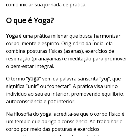
como iniciar sua jornada de prática.
O que é Yoga?
Yoga
é uma prática milenar que busca harmonizar
corpo, mente e espírito. Originária da Índia, ela
combina posturas físicas (asanas), exercícios de
respiração (pranayamas) e meditação para promover
o bem-estar integral.
O termo “
yoga
” vem da palavra sânscrita “yuj”, que
significa “unir” ou “conectar”. A prática visa unir o
indivíduo ao seu eu interior, promovendo equilíbrio,
autoconsciência e paz interior.
Na filosofia do
yoga
, acredita-se que o corpo físico é
um templo que abriga a consciência. Ao trabalhar o
corpo por meio das posturas e exercícios