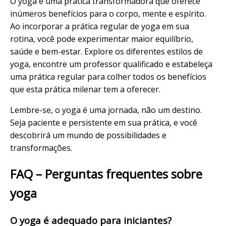
O yoga é uma prática transformadora que oferece
inúmeros benefícios para o corpo, mente e espírito.
Ao incorporar a prática regular de yoga em sua
rotina, você pode experimentar maior equilíbrio,
saúde e bem-estar. Explore os diferentes estilos de
yoga, encontre um professor qualificado e estabeleça
uma prática regular para colher todos os benefícios
que esta prática milenar tem a oferecer.
Lembre-se, o yoga é uma jornada, não um destino.
Seja paciente e persistente em sua prática, e você
descobrirá um mundo de possibilidades e
transformações.
FAQ – Perguntas frequentes sobre
yoga
O yoga é adequado para iniciantes?