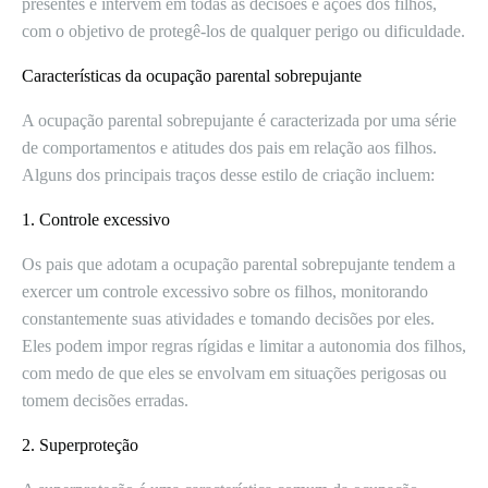
presentes e intervêm em todas as decisões e ações dos filhos,
com o objetivo de protegê-los de qualquer perigo ou dificuldade.
Características da ocupação parental sobrepujante
A ocupação parental sobrepujante é caracterizada por uma série
de comportamentos e atitudes dos pais em relação aos filhos.
Alguns dos principais traços desse estilo de criação incluem:
1. Controle excessivo
Os pais que adotam a ocupação parental sobrepujante tendem a
exercer um controle excessivo sobre os filhos, monitorando
constantemente suas atividades e tomando decisões por eles.
Eles podem impor regras rígidas e limitar a autonomia dos filhos,
com medo de que eles se envolvam em situações perigosas ou
tomem decisões erradas.
2. Superproteção