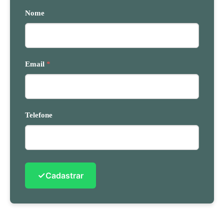
Nome
Email
*
Telefone
✓
Cadastrar