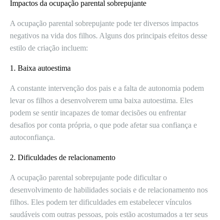
Impactos da ocupação parental sobrepujante
A ocupação parental sobrepujante pode ter diversos impactos
negativos na vida dos filhos. Alguns dos principais efeitos desse
estilo de criação incluem:
1. Baixa autoestima
A constante intervenção dos pais e a falta de autonomia podem
levar os filhos a desenvolverem uma baixa autoestima. Eles
podem se sentir incapazes de tomar decisões ou enfrentar
desafios por conta própria, o que pode afetar sua confiança e
autoconfiança.
2. Dificuldades de relacionamento
A ocupação parental sobrepujante pode dificultar o
desenvolvimento de habilidades sociais e de relacionamento nos
filhos. Eles podem ter dificuldades em estabelecer vínculos
saudáveis com outras pessoas, pois estão acostumados a ter seus