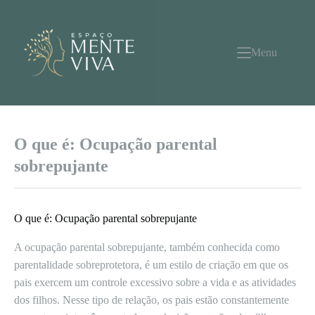
Pular
para
o
conteúdo
Menu
O que é: Ocupação parental
sobrepujante
O que é: Ocupação parental sobrepujante
A ocupação parental sobrepujante, também conhecida como
parentalidade sobreprotetora, é um estilo de criação em que os
pais exercem um controle excessivo sobre a vida e as atividades
dos filhos. Nesse tipo de relação, os pais estão constantemente