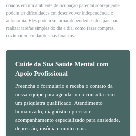
criados em um ambiente de ocupação parental sobrepujante
podem ter dificuldades em desenvolver independência e
autonomia. Eles podem se tornar dependentes dos pais para
realizar tarefas simples do dia a dia, como fazer compras,
cozinhar ou cuidar de suas finanças.
Cuide da Sua Saúde Mental com
Apoio Profissional
Preencha o formulário e receba o contato da
nossa equipe para agendar uma consulta com
um psiquiatra qualificado. Atendimento
humanizado, diagnóstico preciso e
acompanhamento especializado para ansiedade,
depressão, insônia e muito mais.