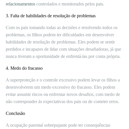
relacionamentos
controlados e monitorados pelos pais.
3. Falta de habilidades de resolução de problemas
Com os pais tomando todas as decisões e resolvendo todos os
problemas, os filhos podem ter dificuldades em desenvolver
habilidades de resolução de problemas. Eles podem se sentir
perdidos e incapazes de lidar com situações desafiadoras, já que
nunca tiveram a oportunidade de enfrentá-las por conta própria.
4. Medo do fracasso
A superproteção e o controle excessivo podem levar os filhos a
desenvolverem um medo excessivo do fracasso. Eles podem
evitar assumir riscos ou enfrentar novos desafios, com medo de
não corresponder às expectativas dos pais ou de cometer erros.
Conclusão
A ocupação parental sobrepujante pode ter consequências