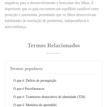
negativas para o desenvolvimento e bem-estar dos filhos. É
importante que os pais encontrem um equilíbrio saudável entre
proteção e autonomia, permitindo que os filhos desenvolvam
habilidades de resolução de problemas, independência e
autoconfiança.
Termos Relacionados
Termos populares
O que é: Delírio de perseguição
O que é Psicofármacos
O que é: Transtorno dissociativo de identidade (TDI)
O que é: Memória do aprendido