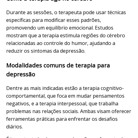
Durante as sessões, o terapeuta pode usar técnicas
específicas para modificar esses padrões,
promovendo um equilíbrio emocional. Estudos
mostram que a terapia estimula regiões do cérebro
relacionadas ao controle do humor, ajudando a
reduzir os sintomas da depressão.
Modalidades comuns de terapia para
depressão
Dentre as mais indicadas estão a terapia cognitivo-
comportamental, que foca em mudar pensamentos
negativos, e a terapia interpessoal, que trabalha
problemas nas relações sociais. Ambas visam oferecer
ferramentas práticas para enfrentar os desafios
diários.