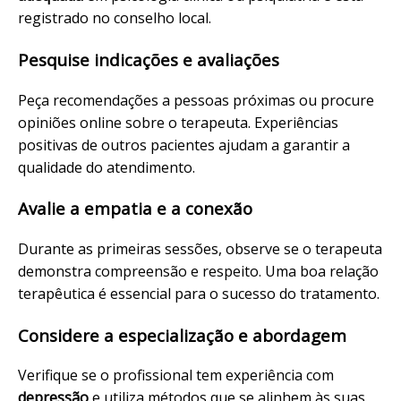
registrado no conselho local.
Pesquise indicações e avaliações
Peça recomendações a pessoas próximas ou procure
opiniões online sobre o terapeuta. Experiências
positivas de outros pacientes ajudam a garantir a
qualidade do atendimento.
Avalie a empatia e a conexão
Durante as primeiras sessões, observe se o terapeuta
demonstra compreensão e respeito. Uma boa relação
terapêutica é essencial para o sucesso do tratamento.
Considere a especialização e abordagem
Verifique se o profissional tem experiência com
depressão
e utiliza métodos que se alinhem às suas