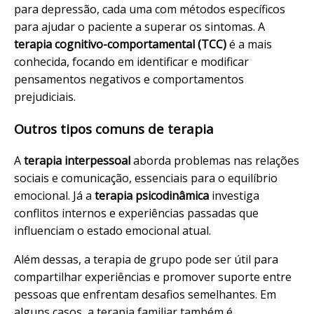
para depressão, cada uma com métodos específicos
para ajudar o paciente a superar os sintomas. A
terapia cognitivo-comportamental (TCC)
é a mais
conhecida, focando em identificar e modificar
pensamentos negativos e comportamentos
prejudiciais.
Outros tipos comuns de terapia
A
terapia interpessoal
aborda problemas nas relações
sociais e comunicação, essenciais para o equilíbrio
emocional. Já a
terapia psicodinâmica
investiga
conflitos internos e experiências passadas que
influenciam o estado emocional atual.
Além dessas, a terapia de grupo pode ser útil para
compartilhar experiências e promover suporte entre
pessoas que enfrentam desafios semelhantes. Em
alguns casos, a terapia familiar também é