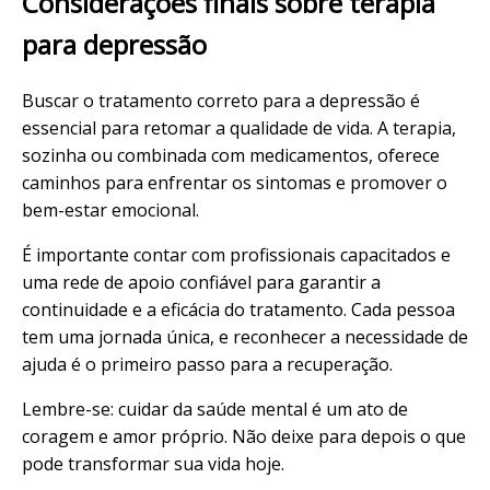
Considerações finais sobre terapia
para depressão
Buscar o tratamento correto para a depressão é
essencial para retomar a qualidade de vida. A terapia,
sozinha ou combinada com medicamentos, oferece
caminhos para enfrentar os sintomas e promover o
bem-estar emocional.
É importante contar com profissionais capacitados e
uma rede de apoio confiável para garantir a
continuidade e a eficácia do tratamento. Cada pessoa
tem uma jornada única, e reconhecer a necessidade de
ajuda é o primeiro passo para a recuperação.
Lembre-se: cuidar da saúde mental é um ato de
coragem e amor próprio. Não deixe para depois o que
pode transformar sua vida hoje.