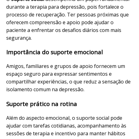
durante a terapia para depressão, pois fortalece o
processo de recuperação. Ter pessoas próximas que
oferecem compreensão e apoio pode ajudar o
paciente a enfrentar os desafios diários com mais
segurança.
Importância do suporte emocional
Amigos, familiares e grupos de apoio fornecem um
espaço seguro para expressar sentimentos e
compartilhar experiências, o que reduz a sensação de
isolamento comum na depressão.
Suporte prático na rotina
Além do aspecto emocional, o suporte social pode
ajudar com tarefas cotidianas, acompanhamento às
sessões de terapia e incentivo para manter hábitos