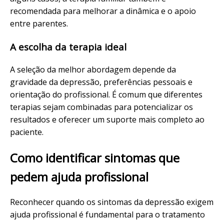
recomendada para melhorar a dinâmica e o apoio
entre parentes.
A escolha da terapia ideal
A seleção da melhor abordagem depende da
gravidade da depressão, preferências pessoais e
orientação do profissional. É comum que diferentes
terapias sejam combinadas para potencializar os
resultados e oferecer um suporte mais completo ao
paciente.
Como identificar sintomas que
pedem ajuda profissional
Reconhecer quando os sintomas da depressão exigem
ajuda profissional é fundamental para o tratamento