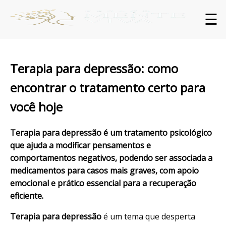
☰
Terapia para depressão: como
encontrar o tratamento certo para
você hoje
Terapia para depressão é um tratamento psicológico
que ajuda a modificar pensamentos e
comportamentos negativos, podendo ser associada a
medicamentos para casos mais graves, com apoio
emocional e prático essencial para a recuperação
eficiente.
Terapia para depressão
é um tema que desperta