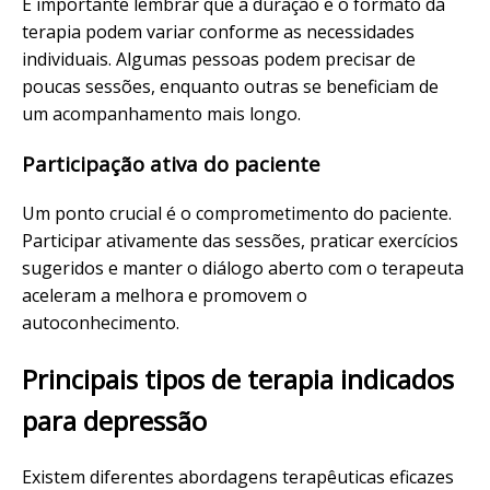
É importante lembrar que a duração e o formato da
terapia podem variar conforme as necessidades
individuais. Algumas pessoas podem precisar de
poucas sessões, enquanto outras se beneficiam de
um acompanhamento mais longo.
Participação ativa do paciente
Um ponto crucial é o comprometimento do paciente.
Participar ativamente das sessões, praticar exercícios
sugeridos e manter o diálogo aberto com o terapeuta
aceleram a melhora e promovem o
autoconhecimento.
Principais tipos de terapia indicados
para depressão
Existem diferentes abordagens terapêuticas eficazes