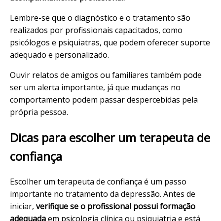
Lembre-se que o diagnóstico e o tratamento são
realizados por profissionais capacitados, como
psicólogos e psiquiatras, que podem oferecer suporte
adequado e personalizado.
Ouvir relatos de amigos ou familiares também pode
ser um alerta importante, já que mudanças no
comportamento podem passar despercebidas pela
própria pessoa.
Dicas para escolher um terapeuta de
confiança
Escolher um terapeuta de confiança é um passo
importante no tratamento da depressão. Antes de
iniciar,
verifique se o profissional possui formação
adequada
em psicologia clínica ou psiquiatria e está