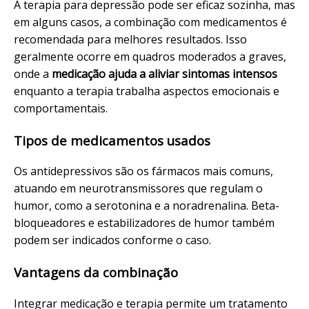
A terapia para depressão pode ser eficaz sozinha, mas
em alguns casos, a combinação com medicamentos é
recomendada para melhores resultados. Isso
geralmente ocorre em quadros moderados a graves,
onde a
medicação ajuda a aliviar sintomas intensos
enquanto a terapia trabalha aspectos emocionais e
comportamentais.
Tipos de medicamentos usados
Os antidepressivos são os fármacos mais comuns,
atuando em neurotransmissores que regulam o
humor, como a serotonina e a noradrenalina. Beta-
bloqueadores e estabilizadores de humor também
podem ser indicados conforme o caso.
Vantagens da combinação
Integrar medicação e terapia permite um tratamento