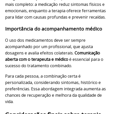
mais completo: a medicação reduz sintomas físicos e
emocionais, enquanto a terapia oferece ferramentas
para lidar com causas profundas e prevenir recaídas.
Importância do acompanhamento médico
O uso dos medicamentos deve ser sempre
acompanhado por um profissional, que ajusta
dosagens e avalia efeitos colaterais.
Comunicação
aberta com o terapeuta e médico
é essencial para o
sucesso do tratamento combinado.
Para cada pessoa, a combinação certa é
personalizada, considerando sintomas, histórico e
preferências. Essa abordagem integrada aumenta as
chances de recuperação e melhora da qualidade de
vida.