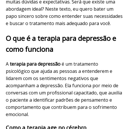
muitas dúvidas e expectativas. Será que existe uma
abordagem ideal? Neste texto, eu quero bater um
papo sincero sobre como entender suas necessidades
e buscar o tratamento mais adequado para você.
O que é a terapia para depressão e
como funciona
A
terapia para depressão
é um tratamento
psicológico que ajuda as pessoas a entenderem e
lidarem com os sentimentos negativos que
acompanham a depressão. Ela funciona por meio de
conversas com um profissional capacitado, que auxilia
o paciente a identificar padrões de pensamento e
comportamento que contribuem para o sofrimento
emocional.
Como a terapia age no cérebro