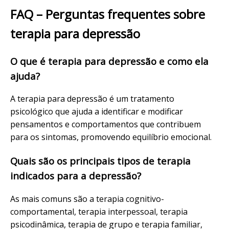
FAQ – Perguntas frequentes sobre
terapia para depressão
O que é terapia para depressão e como ela
ajuda?
A terapia para depressão é um tratamento
psicológico que ajuda a identificar e modificar
pensamentos e comportamentos que contribuem
para os sintomas, promovendo equilíbrio emocional.
Quais são os principais tipos de terapia
indicados para a depressão?
As mais comuns são a terapia cognitivo-
comportamental, terapia interpessoal, terapia
psicodinâmica, terapia de grupo e terapia familiar,