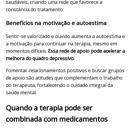
saudáveis, criando uma rede que favorece a
constância do tratamento.
Benefícios na motivação e autoestima
Sentir-se valorizado e ouvido aumenta a autoestima e
a motivação para continuar na terapia, mesmo em
momentos difíceis.
Essa rede de apoio pode acelerar a
melhora do quadro depressivo.
Fomentar relacionamentos positivos e buscar grupos
de apoio são atitudes que complementam o trabalho
do terapeuta, fortalecendo o cuidado integral da
saúde mental.
Quando a terapia pode ser
combinada com medicamentos