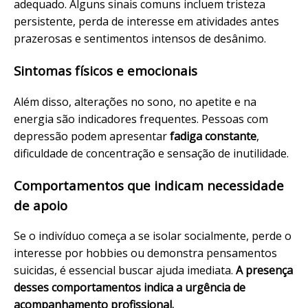
adequado. Alguns sinais comuns incluem tristeza
persistente, perda de interesse em atividades antes
prazerosas e sentimentos intensos de desânimo.
Sintomas físicos e emocionais
Além disso, alterações no sono, no apetite e na
energia são indicadores frequentes. Pessoas com
depressão podem apresentar
fadiga constante
,
dificuldade de concentração e sensação de inutilidade.
Comportamentos que indicam necessidade
de apoio
Se o indivíduo começa a se isolar socialmente, perde o
interesse por hobbies ou demonstra pensamentos
suicidas, é essencial buscar ajuda imediata.
A presença
desses comportamentos indica a urgência de
acompanhamento profissional.