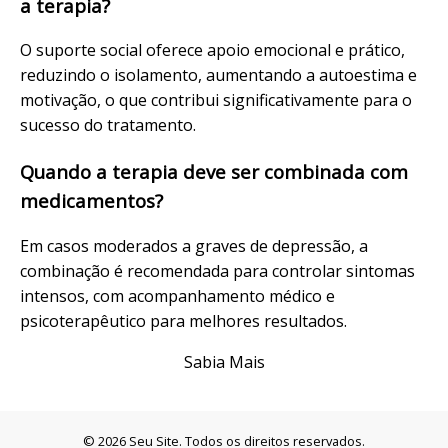
a terapia?
O suporte social oferece apoio emocional e prático,
reduzindo o isolamento, aumentando a autoestima e
motivação, o que contribui significativamente para o
sucesso do tratamento.
Quando a terapia deve ser combinada com
medicamentos?
Em casos moderados a graves de depressão, a
combinação é recomendada para controlar sintomas
intensos, com acompanhamento médico e
psicoterapêutico para melhores resultados.
Sabia Mais
© 2026 Seu Site. Todos os direitos reservados.