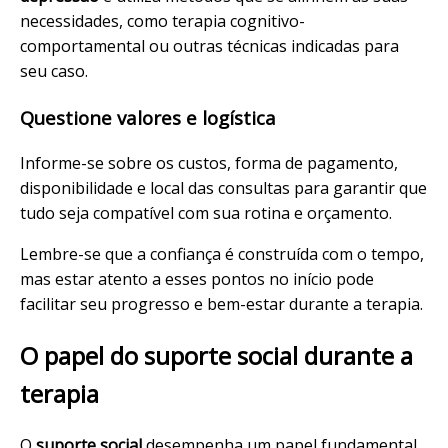
necessidades, como terapia cognitivo-
comportamental ou outras técnicas indicadas para
seu caso.
Questione valores e logística
Informe-se sobre os custos, forma de pagamento,
disponibilidade e local das consultas para garantir que
tudo seja compatível com sua rotina e orçamento.
Lembre-se que a confiança é construída com o tempo,
mas estar atento a esses pontos no início pode
facilitar seu progresso e bem-estar durante a terapia.
O papel do suporte social durante a
terapia
O
suporte social
desempenha um papel fundamental