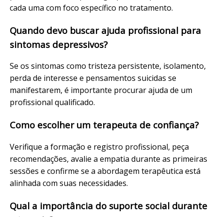
cada uma com foco específico no tratamento.
Quando devo buscar ajuda profissional para
sintomas depressivos?
Se os sintomas como tristeza persistente, isolamento,
perda de interesse e pensamentos suicidas se
manifestarem, é importante procurar ajuda de um
profissional qualificado.
Como escolher um terapeuta de confiança?
Verifique a formação e registro profissional, peça
recomendações, avalie a empatia durante as primeiras
sessões e confirme se a abordagem terapêutica está
alinhada com suas necessidades.
Qual a importância do suporte social durante