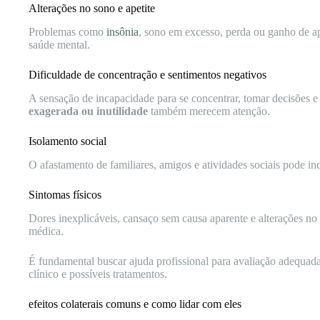
Alterações no sono e apetite
Problemas como
insônia
, sono em excesso, perda ou ganho de a
saúde mental.
Dificuldade de concentração e sentimentos negativos
A sensação de incapacidade para se concentrar, tomar decisões 
exagerada ou inutilidade
também merecem atenção.
Isolamento social
O afastamento de familiares, amigos e atividades sociais pode i
Sintomas físicos
Dores inexplicáveis, cansaço sem causa aparente e alterações no
médica.
É fundamental buscar ajuda profissional para avaliação adequad
clínico e possíveis tratamentos.
efeitos colaterais comuns e como lidar com eles