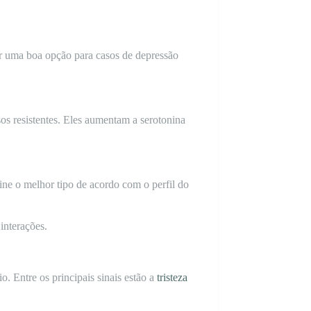
er uma boa opção para casos de depressão
os resistentes. Eles aumentam a serotonina
ne o melhor tipo de acordo com o perfil do
 interações.
. Entre os principais sinais estão a
tristeza