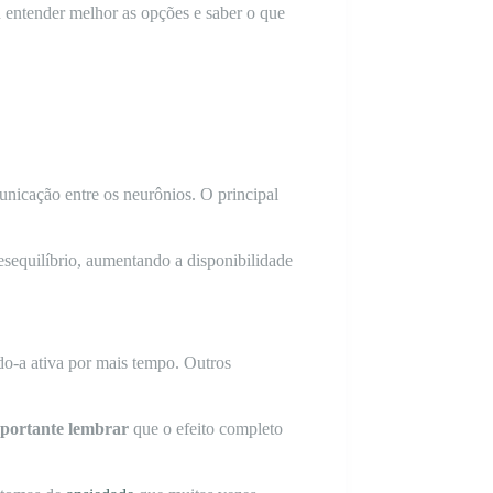
 entender melhor as opções e saber o que
unicação entre os neurônios. O principal
esequilíbrio, aumentando a disponibilidade
do-a ativa por mais tempo. Outros
portante lembrar
que o efeito completo